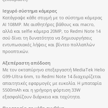
Ισχυρό σύστημα κάμερας
Κατάγραψε κάθε στιγμή με το σύστημα κάμερας
AI 108MP. Με αισθητήρες βάθους και macro,
αλλά και selfie κάμερα 20MP, το Redmi Note 14
σού δίνει τη δυνατότητα να δημιουργήσεις
εντυπωσιακές λήψεις και βίντεο πολλαπλών
προοπτικών.
Αξεπέραστη απόδοση
Με τον οκταπύρηνο επεξεργαστή MediaTek Helio
G99-Ultra 6nm, το Redmi Note 14 διαχειρίζεται
απαιτητικές εφαρμογές με ευκολία. Η μπαταρία
5500mAh και η γρήγορη φόρτιση 33W
εξασφαλίζουν διάρκεια και ταχύτητα.