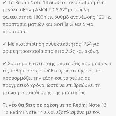
✔ Το Redmi Note 14 διαθέτει αναβαθμισμένη,
μεγάλη οθόνη AMOLED 6,67″ με υψηλή
φωτεινότητα 1800nits, ρυθμό ανανέωσης 120Hz,
προστασία ματιών και Gorilla Glass 5 για
προστασία.
✔ Με πιστοποίηση ανθεκτικότητας IP54 για
άριστη προστασία από πιτσιλιές και σκόνη.
✔ Σύστημα διαχείρισης μπαταρίας που μαθαίνει
τις καθημερινές συνήθειες φόρτισής σας και
προσαρμόζει την τάση και το ρεύμα σε
πραγματικό χρόνο, ώστε να επιβραδύνει τη
μείωση της απόδοσης της μπαταρίας.
Τι νέο θα δεις σε σχέση με το Redmi Note 13
Το Redmi Note 14 είναι εξοπλισμένο με τον