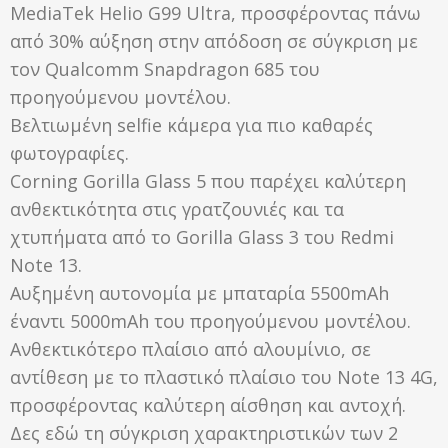
MediaTek Helio G99 Ultra, προσφέροντας πάνω
από 30% αύξηση στην απόδοση σε σύγκριση με
τον Qualcomm Snapdragon 685 του
προηγούμενου μοντέλου.
Βελτιωμένη selfie κάμερα για πιο καθαρές
φωτογραφίες.
Corning Gorilla Glass 5 που παρέχει καλύτερη
ανθεκτικότητα στις γρατζουνιές και τα
χτυπήματα από το Gorilla Glass 3 του Redmi
Note 13.
Αυξημένη αυτονομία με μπαταρία 5500mAh
έναντι 5000mAh του προηγούμενου μοντέλου.
Ανθεκτικότερο πλαίσιο από αλουμίνιο, σε
αντίθεση με το πλαστικό πλαίσιο του Note 13 4G,
προσφέροντας καλύτερη αίσθηση και αντοχή.
Δες εδώ τη σύγκριση χαρακτηριστικών των 2