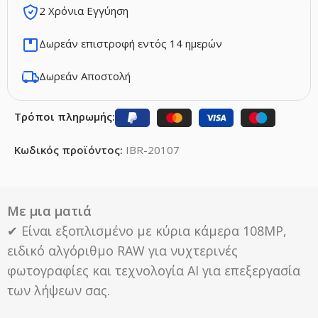
2 Χρόνια Εγγύηση
Δωρεάν επιστροφή εντός 14 ημερών
Δωρεάν Αποστολή
Τρόποι πληρωμής:
Κωδικός προϊόντος:
IBR-20107
Με μια ματιά
✔ Είναι εξοπλισμένο με κύρια κάμερα 108MP,
ειδικό αλγόριθμο RAW για νυχτερινές
φωτογραφίες και τεχνολογία ΑΙ για επεξεργασία
των λήψεων σας.