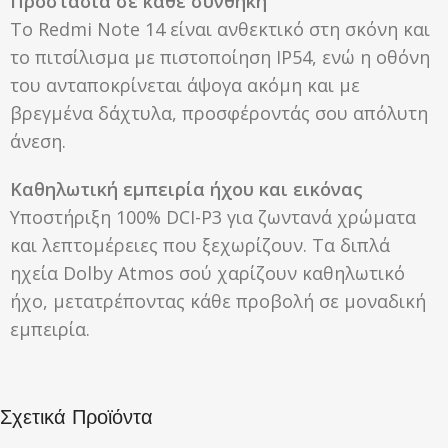
Προστασία σε κάθε συνθήκη
Το Redmi Note 14 είναι ανθεκτικό στη σκόνη και
το πιτσίλισμα με πιστοποίηση IP54, ενώ η οθόνη
του ανταποκρίνεται άψογα ακόμη και με
βρεγμένα δάχτυλα, προσφέροντάς σου απόλυτη
άνεση.
Καθηλωτική εμπειρία ήχου και εικόνας
Υποστήριξη 100% DCI-P3 για ζωντανά χρώματα
και λεπτομέρειες που ξεχωρίζουν. Τα διπλά
ηχεία Dolby Atmos σού χαρίζουν καθηλωτικό
ήχο, μετατρέποντας κάθε προβολή σε μοναδική
εμπειρία.
Σχετικά Προϊόντα