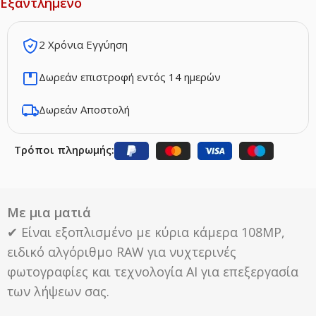
Εξαντλημένο
2 Χρόνια Εγγύηση
Δωρεάν επιστροφή εντός 14 ημερών
Δωρεάν Αποστολή
Τρόποι πληρωμής:
Με μια ματιά
✔ Είναι εξοπλισμένο με κύρια κάμερα 108MP,
ειδικό αλγόριθμο RAW για νυχτερινές
φωτογραφίες και τεχνολογία ΑΙ για επεξεργασία
των λήψεων σας.