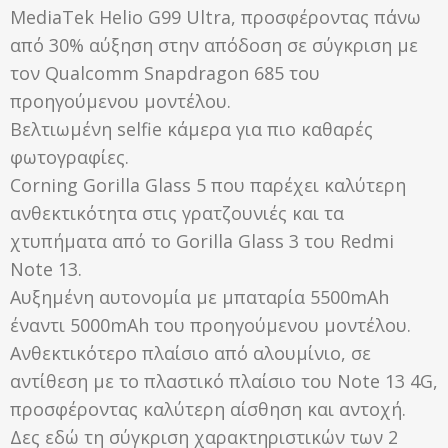
MediaTek Helio G99 Ultra, προσφέροντας πάνω
από 30% αύξηση στην απόδοση σε σύγκριση με
τον Qualcomm Snapdragon 685 του
προηγούμενου μοντέλου.
Βελτιωμένη selfie κάμερα για πιο καθαρές
φωτογραφίες.
Corning Gorilla Glass 5 που παρέχει καλύτερη
ανθεκτικότητα στις γρατζουνιές και τα
χτυπήματα από το Gorilla Glass 3 του Redmi
Note 13.
Αυξημένη αυτονομία με μπαταρία 5500mAh
έναντι 5000mAh του προηγούμενου μοντέλου.
Ανθεκτικότερο πλαίσιο από αλουμίνιο, σε
αντίθεση με το πλαστικό πλαίσιο του Note 13 4G,
προσφέροντας καλύτερη αίσθηση και αντοχή.
Δες εδώ τη σύγκριση χαρακτηριστικών των 2