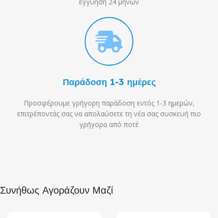
εγγύηση 24 μηνών
Παράδοση 1-3 ημέρες
Προσφέρουμε γρήγορη παράδοση εντός 1-3 ημερών,
επιτρέποντάς σας να απολαύσετε τη νέα σας συσκευή πιο
γρήγορα από ποτέ
Συνήθως Αγοράζουν Μαζί