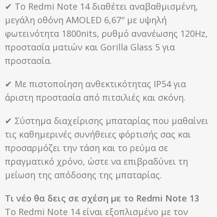
✔ Το Redmi Note 14 διαθέτει αναβαθμισμένη,
μεγάλη οθόνη AMOLED 6,67″ με υψηλή
φωτεινότητα 1800nits, ρυθμό ανανέωσης 120Hz,
προστασία ματιών και Gorilla Glass 5 για
προστασία.
✔ Με πιστοποίηση ανθεκτικότητας IP54 για
άριστη προστασία από πιτσιλιές και σκόνη.
✔ Σύστημα διαχείρισης μπαταρίας που μαθαίνει
τις καθημερινές συνήθειες φόρτισής σας και
προσαρμόζει την τάση και το ρεύμα σε
πραγματικό χρόνο, ώστε να επιβραδύνει τη
μείωση της απόδοσης της μπαταρίας.
Τι νέο θα δεις σε σχέση με το Redmi Note 13
Το Redmi Note 14 είναι εξοπλισμένο με τον