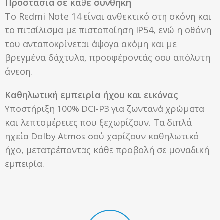
Προστασία σε κάθε συνθήκη
Το Redmi Note 14 είναι ανθεκτικό στη σκόνη και
το πιτσίλισμα με πιστοποίηση IP54, ενώ η οθόνη
του ανταποκρίνεται άψογα ακόμη και με
βρεγμένα δάχτυλα, προσφέροντάς σου απόλυτη
άνεση.
Καθηλωτική εμπειρία ήχου και εικόνας
Υποστήριξη 100% DCI-P3 για ζωντανά χρώματα
και λεπτομέρειες που ξεχωρίζουν. Τα διπλά
ηχεία Dolby Atmos σού χαρίζουν καθηλωτικό
ήχο, μετατρέποντας κάθε προβολή σε μοναδική
εμπειρία.