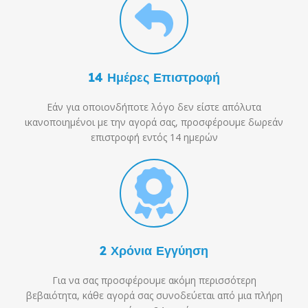
14 Ημέρες Επιστροφή
Εάν για οποιονδήποτε λόγο δεν είστε απόλυτα
ικανοποιημένοι με την αγορά σας, προσφέρουμε δωρεάν
επιστροφή εντός 14 ημερών
2 Χρόνια Εγγύηση
Για να σας προσφέρουμε ακόμη περισσότερη
βεβαιότητα, κάθε αγορά σας συνοδεύεται από μια πλήρη