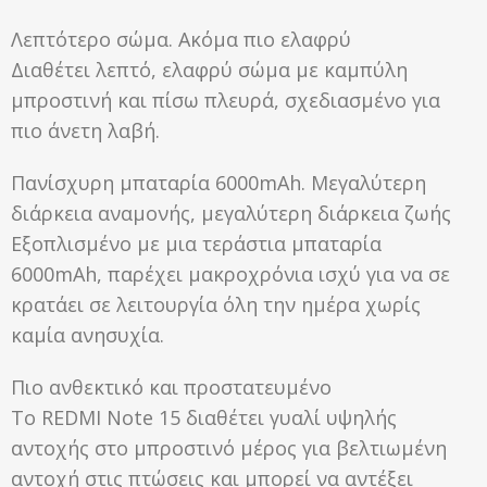
Λεπτότερο σώμα. Ακόμα πιο ελαφρύ
Διαθέτει λεπτό, ελαφρύ σώμα με καμπύλη
μπροστινή και πίσω πλευρά, σχεδιασμένο για
πιο άνετη λαβή.
Πανίσχυρη μπαταρία 6000mAh. Μεγαλύτερη
διάρκεια αναμονής, μεγαλύτερη διάρκεια ζωής
Εξοπλισμένο με μια τεράστια μπαταρία
6000mAh, παρέχει μακροχρόνια ισχύ για να σε
κρατάει σε λειτουργία όλη την ημέρα χωρίς
καμία ανησυχία.
Πιο ανθεκτικό και προστατευμένο
Το REDMI Note 15 διαθέτει γυαλί υψηλής
αντοχής στο μπροστινό μέρος για βελτιωμένη
αντοχή στις πτώσεις και μπορεί να αντέξει