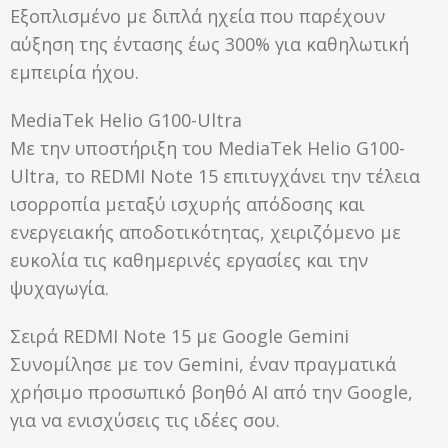
Εξοπλισμένο με διπλά ηχεία που παρέχουν
αύξηση της έντασης έως 300% για καθηλωτική
εμπειρία ήχου.
MediaTek Helio G100-Ultra
Με την υποστήριξη του MediaTek Helio G100-
Ultra, το REDMI Note 15 επιτυγχάνει την τέλεια
ισορροπία μεταξύ ισχυρής απόδοσης και
ενεργειακής αποδοτικότητας, χειριζόμενο με
ευκολία τις καθημερινές εργασίες και την
ψυχαγωγία.
Σειρά REDMI Note 15 με Google Gemini
Συνομίλησε με τον Gemini, έναν πραγματικά
χρήσιμο προσωπικό βοηθό AI από την Google,
για να ενισχύσεις τις ιδέες σου.