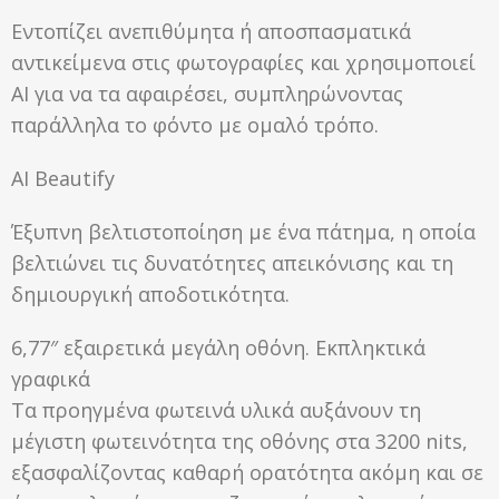
Εντοπίζει ανεπιθύμητα ή αποσπασματικά
αντικείμενα στις φωτογραφίες και χρησιμοποιεί
ΑΙ για να τα αφαιρέσει, συμπληρώνοντας
παράλληλα το φόντο με ομαλό τρόπο.
AI Beautify
Έξυπνη βελτιστοποίηση με ένα πάτημα, η οποία
βελτιώνει τις δυνατότητες απεικόνισης και τη
δημιουργική αποδοτικότητα.
6,77″ εξαιρετικά μεγάλη οθόνη. Εκπληκτικά
γραφικά
Τα προηγμένα φωτεινά υλικά αυξάνουν τη
μέγιστη φωτεινότητα της οθόνης στα 3200 nits,
εξασφαλίζοντας καθαρή ορατότητα ακόμη και σε