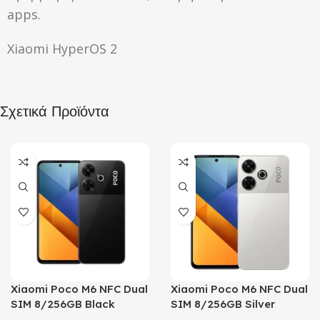
apps.
Xiaomi HyperOS 2
Σχετικά Προϊόντα
Xiaomi Poco M6 NFC Dual
Xiaomi Poco M6 NFC Dual
SIM 8/256GB Black
SIM 8/256GB Silver