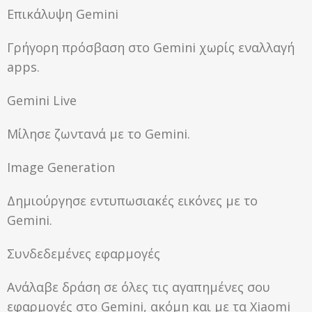
Επικάλυψη Gemini
Γρήγορη πρόσβαση στο Gemini χωρίς εναλλαγή
apps.
Gemini Live
Μίλησε ζωντανά με το Gemini.
Image Generation
Δημιούργησε εντυπωσιακές εικόνες με το
Gemini.
Συνδεδεμένες εφαρμογές
Ανάλαβε δράση σε όλες τις αγαπημένες σου
εφαρμογές στο Gemini, ακόμη και με τα Xiaomi