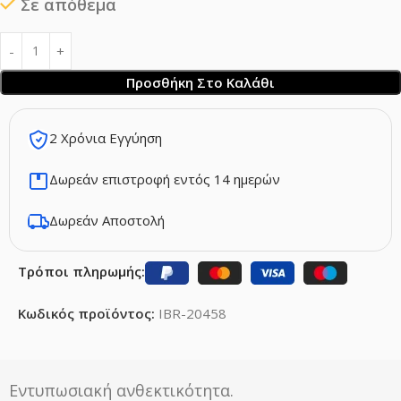
Σε απόθεμα
Προσθήκη Στο Καλάθι
2 Χρόνια Εγγύηση
Δωρεάν επιστροφή εντός 14 ημερών
Δωρεάν Αποστολή
Τρόποι πληρωμής:
Κωδικός προϊόντος:
IBR-20458
Εντυπωσιακή ανθεκτικότητα.