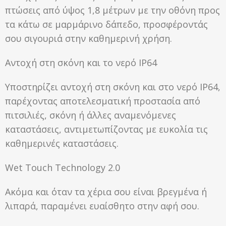
πτώσεις από ύψος 1,8 μέτρων με την οθόνη προς
τα κάτω σε μαρμάρινο δάπεδο, προσφέροντάς
σου σιγουριά στην καθημερινή χρήση.
Αντοχή στη σκόνη και το νερό IP64
Υποστηρίζει αντοχή στη σκόνη και στο νερό IP64,
παρέχοντας αποτελεσματική προστασία από
πιτσιλιές, σκόνη ή άλλες αναμενόμενες
καταστάσεις, αντιμετωπίζοντας με ευκολία τις
καθημερινές καταστάσεις.
Wet Touch Technology 2.0
Ακόμα και όταν τα χέρια σου είναι βρεγμένα ή
λιπαρά, παραμένει ευαίσθητο στην αφή σου.