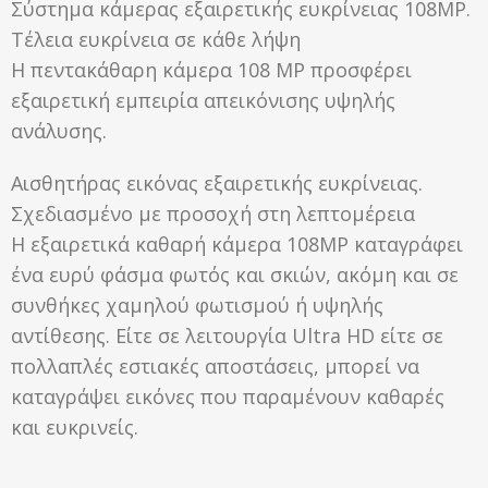
Σύστημα κάμερας εξαιρετικής ευκρίνειας 108MP.
Τέλεια ευκρίνεια σε κάθε λήψη
Η πεντακάθαρη κάμερα 108 MP προσφέρει
εξαιρετική εμπειρία απεικόνισης υψηλής
ανάλυσης.
Αισθητήρας εικόνας εξαιρετικής ευκρίνειας.
Σχεδιασμένο με προσοχή στη λεπτομέρεια
Η εξαιρετικά καθαρή κάμερα 108MP καταγράφει
ένα ευρύ φάσμα φωτός και σκιών, ακόμη και σε
συνθήκες χαμηλού φωτισμού ή υψηλής
αντίθεσης. Είτε σε λειτουργία Ultra HD είτε σε
πολλαπλές εστιακές αποστάσεις, μπορεί να
καταγράψει εικόνες που παραμένουν καθαρές
και ευκρινείς.