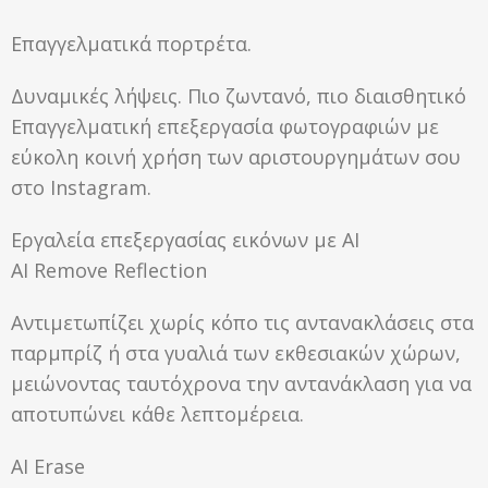
Επαγγελματικά πορτρέτα.
Δυναμικές λήψεις. Πιο ζωντανό, πιο διαισθητικό
Επαγγελματική επεξεργασία φωτογραφιών με
εύκολη κοινή χρήση των αριστουργημάτων σου
στο Instagram.
Εργαλεία επεξεργασίας εικόνων με ΑΙ
AI Remove Reflection
Αντιμετωπίζει χωρίς κόπο τις αντανακλάσεις στα
παρμπρίζ ή στα γυαλιά των εκθεσιακών χώρων,
μειώνοντας ταυτόχρονα την αντανάκλαση για να
αποτυπώνει κάθε λεπτομέρεια.
AI Erase