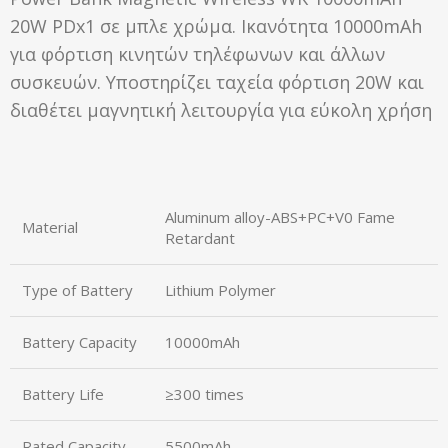
20W PDx1 σε μπλε χρώμα. Ικανότητα 10000mAh
για φόρτιση κινητών τηλέφωνων και άλλων
συσκευών. Υποστηρίζει ταχεία φόρτιση 20W και
διαθέτει μαγνητική λειτουργία για εύκολη χρήση
Aluminum alloy-ABS+PC+V0 Fame
Material
Retardant
Type of Battery
Lithium Polymer
Battery Capacity
10000mAh
Battery Life
≥300 times
Rated Capacity
5500mAh