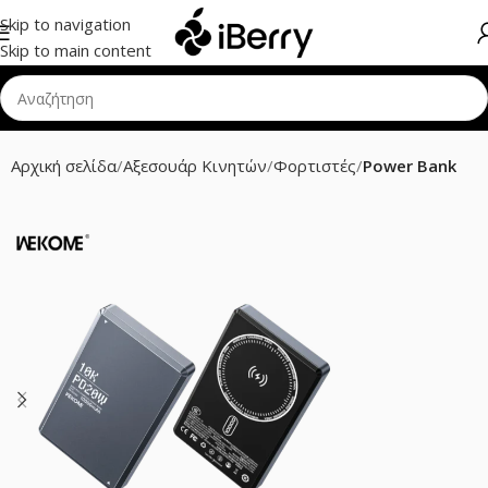
Skip to navigation
Skip to main content
Αρχική σελίδα
Αξεσουάρ Κινητών
Φορτιστές
Power Bank