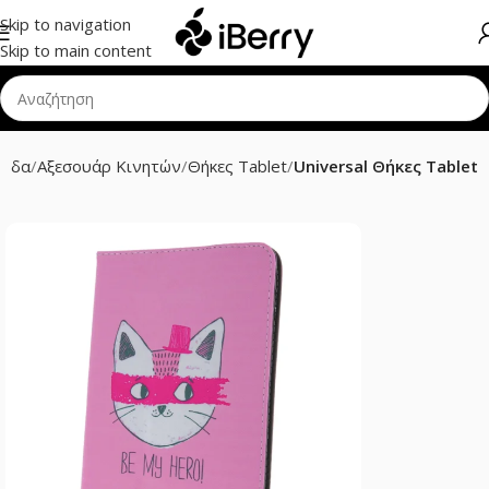
Skip to navigation
Skip to main content
λίδα
Αξεσουάρ Κινητών
Θήκες Tablet
Universal Θήκες Tablet