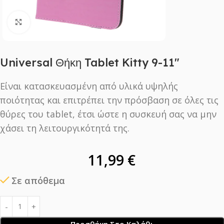
Click to enlarge
Universal Θήκη Tablet Kitty 9-11″
Eίναι κατασκευασμένη από υλικά υψηλής
ποιότητας και επιτρέπει την πρόσβαση σε όλες τις
θύρες του tablet, έτσι ώστε η συσκευή σας να μην
χάσει τη λειτουργικότητά της.
11,99
€
Σε απόθεμα
Προσθήκη Στο Καλάθι