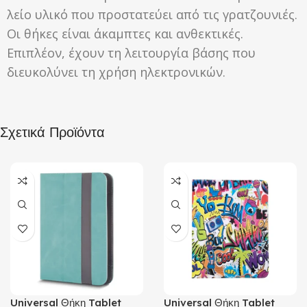
λείο υλικό που προστατεύει από τις γρατζουνιές.
Οι θήκες είναι άκαμπτες και ανθεκτικές.
Επιπλέον, έχουν τη λειτουργία βάσης που
διευκολύνει τη χρήση ηλεκτρονικών.
Σχετικά Προϊόντα
Universal Θήκη Tablet
Universal Θήκη Tablet