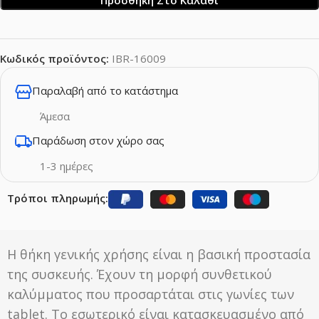
Κωδικός προϊόντος:
IBR-16009
Παραλαβή από το κατάστημα
Άμεσα
Παράδωση στον χώρο σας
1-3 ημέρες
Τρόποι πληρωμής:
Η θήκη γενικής χρήσης είναι η βασική προστασία
της συσκευής. Έχουν τη μορφή συνθετικού
καλύμματος που προσαρτάται στις γωνίες των
tablet. Το εσωτερικό είναι κατασκευασμένο από