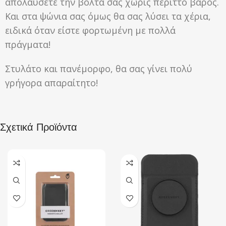
απολαύσετε την βόλτα σας χωρίς περιττό βάρος.
Και στα ψώνια σας όμως θα σας λύσει τα χέρια,
ειδικά όταν είστε φορτωμένη με πολλά
πράγματα!
Στυλάτο και πανέμορφο, θα σας γίνει πολύ
γρήγορα απαραίτητο!
Σχετικά Προϊόντα