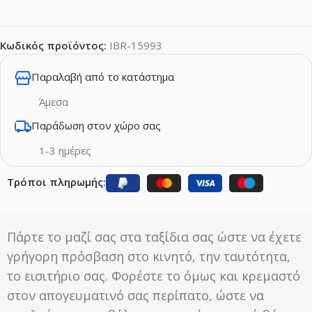
Κωδικός προϊόντος:
IBR-15993
Παραλαβή από το κατάστημα
Άμεσα
Παράδωση στον χώρο σας
1-3 ημέρες
Τρόποι πληρωμής:
Πάρτε το μαζί σας στα ταξίδια σας ώστε να έχετε
γρήγορη πρόσβαση στο κινητό, την ταυτότητα,
το εισιτήριο σας. Φορέστε το όμως και κρεμαστό
στον απογευματινό σας περίπατο, ώστε να