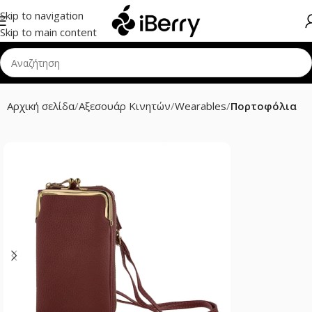
Skip to navigation
Skip to main content
Αρχική σελίδα
Αξεσουάρ Κινητών
Wearables
Πορτοφόλια