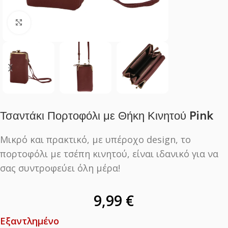
Click to enlarge
Τσαντάκι Πορτοφόλι με Θήκη Κινητού Pink
Μικρό και πρακτικό, με υπέροχο design, το
πορτοφόλι με τσέπη κινητού, είναι ιδανικό για να
σας συντροφεύει όλη μέρα!
9,99
€
Εξαντλημένο