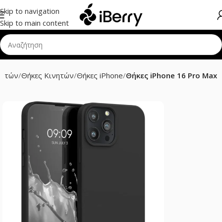
Skip to navigation
Skip to main content
νητών
Θήκες Κινητών
Θήκες iPhone
Θήκες iPhone 16 Pro Max