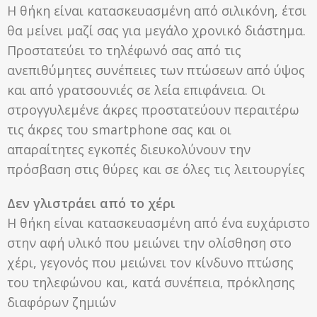
Η θήκη είναι κατασκευασμένη από σιλικόνη, έτσι
θα μείνει μαζί σας για μεγάλο χρονικό διάστημα.
Προστατεύει το τηλέφωνό σας από τις
ανεπιθύμητες συνέπειες των πτώσεων από ύψος
και από γρατσουνιές σε λεία επιφάνεια. Οι
στρογγυλεμένε άκρες προστατεύουν περαιτέρω
τις άκρες του smartphone σας και οι
απαραίτητες εγκοπές διευκολύνουν την
πρόσβαση στις θύρες και σε όλες τις λειτουργίες
Δεν γλιστράει από το χέρι
Η θήκη είναι κατασκευασμένη από ένα ευχάριστο
στην αφή υλικό που μειώνει την ολίσθηση στο
χέρι, γεγονός που μειώνει τον κίνδυνο πτώσης
του τηλεφώνου και, κατά συνέπεια, πρόκλησης
διαφόρων ζημιών