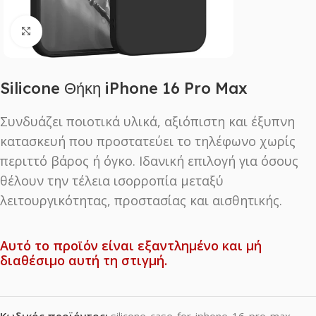
Click to enlarge
Silicone Θήκη iPhone 16 Pro Max
Συνδυάζει ποιοτικά υλικά, αξιόπιστη και έξυπνη
κατασκευή που προστατεύει το τηλέφωνο χωρίς
περιττό βάρος ή όγκο. Ιδανική επιλογή για όσους
θέλουν την τέλεια ισορροπία μεταξύ
λειτουργικότητας, προστασίας και αισθητικής.
Αυτό το προϊόν είναι εξαντλημένο και μή
διαθέσιμο αυτή τη στιγμή.
Κωδικός προϊόντος:
silicone-case-for-iphone-16-pro-max