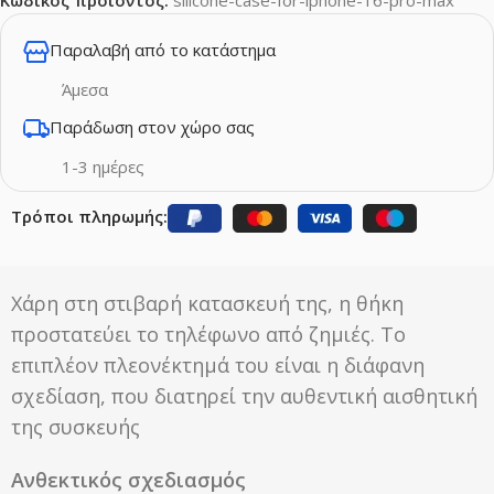
Παραλαβή από το κατάστημα
Άμεσα
Παράδωση στον χώρο σας
1-3 ημέρες
Τρόποι πληρωμής:
Χάρη στη στιβαρή κατασκευή της, η θήκη
προστατεύει το τηλέφωνο από ζημιές. Το
επιπλέον πλεονέκτημά του είναι η διάφανη
σχεδίαση, που διατηρεί την αυθεντική αισθητική
της συσκευής
Ανθεκτικός σχεδιασμός