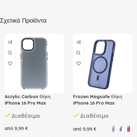
Σχετικά Προϊόντα
Acrylic Carbon Θήκη
Frozen Magsafe Θήκη
iPhone 16 Pro Max
iPhone 16 Pro Max
Διαθέσιμο
Διαθέσιμο
9,99
€
9,99
€