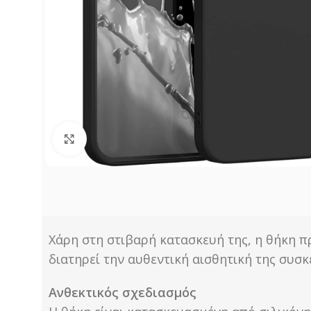
Click to enlarge
Χάρη στη στιβαρή κατασκευή της, η θήκη π
διατηρεί την αυθεντική αισθητική της συσ
Ανθεκτικός σχεδιασμός