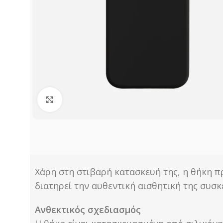
Click to enlarge
Χάρη στη στιβαρή κατασκευή της, η θήκη π
διατηρεί την αυθεντική αισθητική της συσ
Ανθεκτικός σχεδιασμός