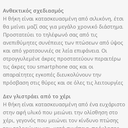
Ανθεκτικός σχεδιασμός
Η θήκη είναι κατασκευασμένη από σιλικόνη, έτσι
θα μείνει μαζί σας για μεγάλο χρονικό διάστημα.
Προστατεύει το τηλέφωνό σας από τις
ανεπιθύμητες συνέπειες των πτώσεων από ύψος
και από γρατσουνιές σε λεία επιφάνεια. Οι
στρογγυλεμένε άκρες προστατεύουν περαιτέρω
τις άκρες του smartphone σας και οι
απαραίτητες εγκοπές διευκολύνουν την
πρόσβαση στις θύρες και σε όλες τις λειτουργίες
Δεν γλιστράει από το χέρι
Η θήκη είναι κατασκευασμένη από ένα ευχάριστο
στην αφή υλικό που μειώνει την ολίσθηση στο
χέρι, γεγονός που μειώνει τον κίνδυνο πτώσης