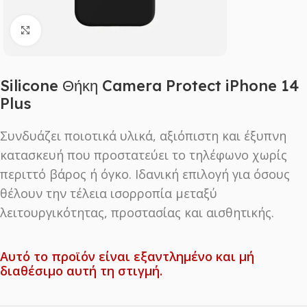
Click to enlarge
Silicone Θήκη Camera Protect iPhone 14
Plus
Συνδυάζει ποιοτικά υλικά, αξιόπιστη και έξυπνη
κατασκευή που προστατεύει το τηλέφωνο χωρίς
περιττό βάρος ή όγκο. Ιδανική επιλογή για όσους
θέλουν την τέλεια ισορροπία μεταξύ
λειτουργικότητας, προστασίας και αισθητικής.
Αυτό το προϊόν είναι εξαντλημένο και μή
διαθέσιμο αυτή τη στιγμή.