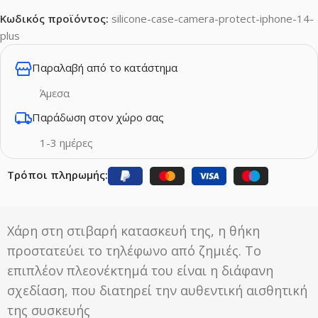
Κωδικός προϊόντος:
silicone-case-camera-protect-iphone-14-
plus
Παραλαβή από το κατάστημα
Άμεσα
Παράδωση στον χώρο σας
1-3 ημέρες
Τρόποι πληρωμής:
Χάρη στη στιβαρή κατασκευή της, η θήκη
προστατεύει το τηλέφωνο από ζημιές. Το
επιπλέον πλεονέκτημά του είναι η διάφανη
σχεδίαση, που διατηρεί την αυθεντική αισθητική
της συσκευής