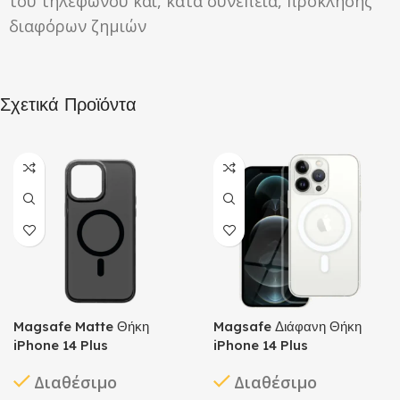
του τηλεφώνου και, κατά συνέπεια, πρόκλησης
διαφόρων ζημιών
Σχετικά Προϊόντα
Magsafe Matte Θήκη
Magsafe Διάφανη Θήκη
iPhone 14 Plus
iPhone 14 Plus
Διαθέσιμο
Διαθέσιμο