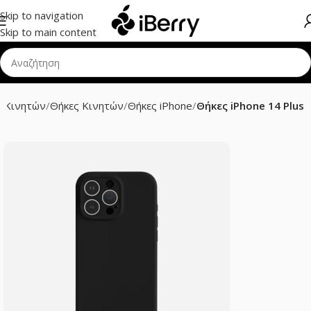
Skip to navigation
Skip to main content
 Κινητών
Θήκες Κινητών
Θήκες iPhone
Θήκες iPhone 14 Plus