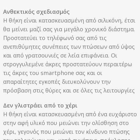
Ανθεκτικός σχεδιασμός
Η θήκη είναι κατασκευασμένη από σιλικόνη, έτσι
θα μείνει μαζί σας για μεγάλο χρονικό διάστημα.
Προστατεύει το τηλέφωνό σας από τις
ανεπιθύμητες συνέπειες των πτώσεων από ύψος
και από γρατσουνιές σε λεία επιφάνεια. Οι
στρογγυλεμένε άκρες προστατεύουν περαιτέρω
τις άκρες του smartphone σας και οι
απαραίτητες εγκοπές διευκολύνουν την
πρόσβαση στις θύρες και σε όλες τις λειτουργίες
Δεν γλιστράει από το χέρι
Η θήκη είναι κατασκευασμένη από ένα ευχάριστο
στην αφή υλικό που μειώνει την ολίσθηση στο
χέρι, γεγονός που μειώνει τον κίνδυνο πτώσης