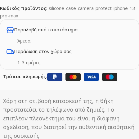
Κωδικός προϊόντος:
silicone-case-camera-protect-iphone-13-
pro-max
Παραλαβή από το κατάστημα
Άμεσα
Παράδωση στον χώρο σας
1-3 ημέρες
Τρόποι πληρωμής:
Χάρη στη στιβαρή κατασκευή της, η θήκη
προστατεύει το τηλέφωνο από ζημιές. Το
επιπλέον πλεονέκτημά του είναι η διάφανη
σχεδίαση, που διατηρεί την αυθεντική αισθητική
της συσκευής