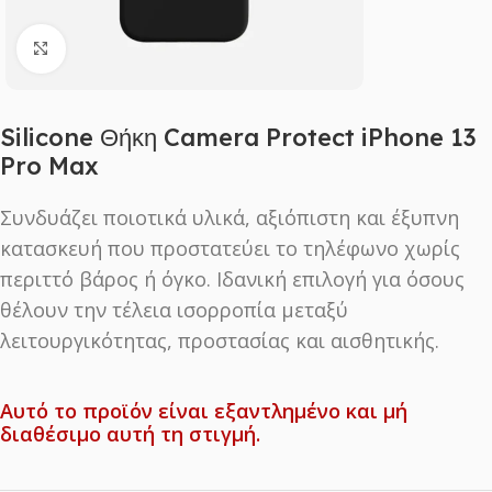
Click to enlarge
Silicone Θήκη Camera Protect iPhone 13
Pro Max
Συνδυάζει ποιοτικά υλικά, αξιόπιστη και έξυπνη
κατασκευή που προστατεύει το τηλέφωνο χωρίς
περιττό βάρος ή όγκο. Ιδανική επιλογή για όσους
θέλουν την τέλεια ισορροπία μεταξύ
λειτουργικότητας, προστασίας και αισθητικής.
Αυτό το προϊόν είναι εξαντλημένο και μή
διαθέσιμο αυτή τη στιγμή.