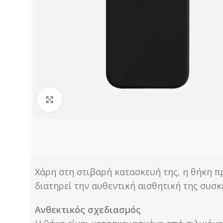
Click to enlarge
Χάρη στη στιβαρή κατασκευή της, η θήκη π
διατηρεί την αυθεντική αισθητική της συσ
Ανθεκτικός σχεδιασμός