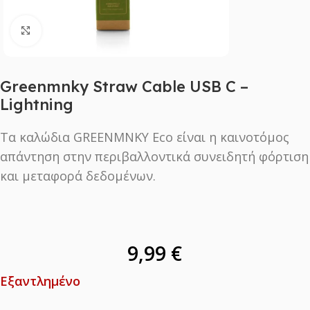
Click to enlarge
Greenmnky Straw Cable USB C –
Lightning
Τα καλώδια GREENMNKY Eco είναι η καινοτόμος
απάντηση στην περιβαλλοντικά συνειδητή φόρτιση
και μεταφορά δεδομένων.
9,99
€
Εξαντλημένο