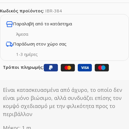
Κωδικός προϊόντος:
IBR-384
Παραλαβή από το κατάστημα
Άμεσα
Παράδωση στον χώρο σας
1-3 ημέρες
Τρόποι πληρωμής:
Eίναι κατασκευασμένα από άχυρο, το οποίο δεν
είναι μόνο βιώσιμο, αλλά συνδυάζει επίσης τον
κομψό σχεδιασμό με την φιλικότητα προς το
περιβάλλον
Μήκος: 1 m