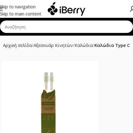
Skip to navigation
Skip to main content
Αρχική σελίδα
Αξεσουάρ Κινητών
Καλώδια
Καλώδια Type C