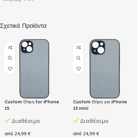
Σχετικά Προϊόντα
Custom Θήκη for iPhone
Custom Θήκη για iPhone
15
13 mini
Διαθέσιμο
Διαθέσιμο
24,99
€
24,99
€