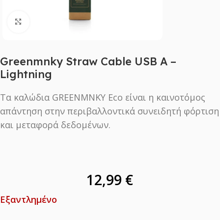
Click to enlarge
Greenmnky Straw Cable USB A –
Lightning
Τα καλώδια GREENMNKY Eco είναι η καινοτόμος
απάντηση στην περιβαλλοντικά συνειδητή φόρτιση
και μεταφορά δεδομένων.
12,99
€
Εξαντλημένο