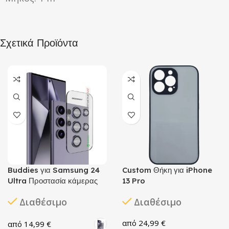
Σχετικά Προϊόντα
Buddies για Samsung 24
Custom Θήκη για iPhone
Ultra Προστασία κάμερας
13 Pro
Διαθέσιμο
Διαθέσιμο
24,99
€
14,99
€