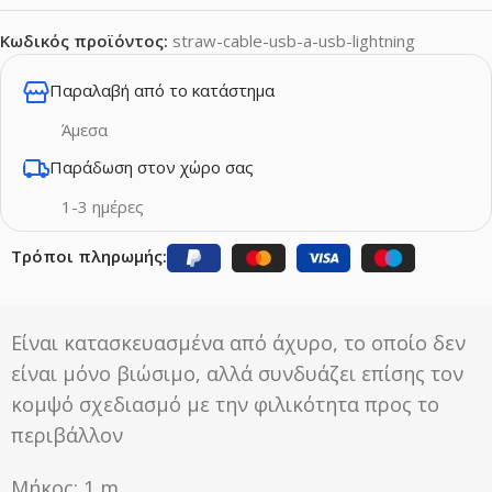
Κωδικός προϊόντος:
straw-cable-usb-a-usb-lightning
Παραλαβή από το κατάστημα
Άμεσα
Παράδωση στον χώρο σας
1-3 ημέρες
Τρόποι πληρωμής:
Eίναι κατασκευασμένα από άχυρο, το οποίο δεν
είναι μόνο βιώσιμο, αλλά συνδυάζει επίσης τον
κομψό σχεδιασμό με την φιλικότητα προς το
περιβάλλον
Μήκος: 1 m