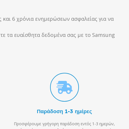
ς και 6 χρόνια ενημερώσεων ασφαλείας για να
ψτε τα ευαίσθητα δεδομένα σας με το Samsung
Παράδοση 1-3 ημέρες
Προσφέρουμε γρήγορη παράδοση εντός 1-3 ημερών,