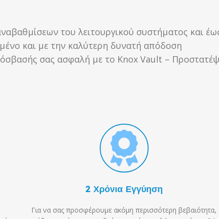
 αναβαθμίσεων του λειτουργικού συστήματος και έω
υμένο και με την καλύτερη δυνατή απόδοση
ρόσβασής σας ασφαλή με το Knox Vault – Προστατέ
2 Χρόνια Εγγύηση
Για να σας προσφέρουμε ακόμη περισσότερη βεβαιότητα,