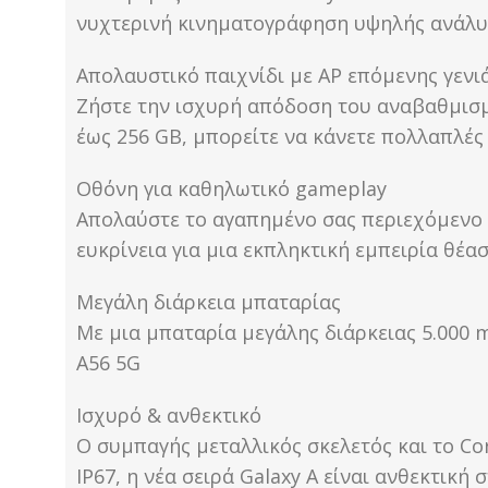
νυχτερινή κινηματογράφηση υψηλής ανάλ
Απολαυστικό παιχνίδι με AP επόμενης γενι
Ζήστε την ισχυρή απόδοση του αναβαθμισμ
έως 256 GB, μπορείτε να κάνετε πολλαπλές ε
Οθόνη για καθηλωτικό gameplay
Απολαύστε το αγαπημένο σας περιεχόμενο σ
ευκρίνεια για μια εκπληκτική εμπειρία θέ
Μεγάλη διάρκεια μπαταρίας
Με μια μπαταρία μεγάλης διάρκειας 5.000 m
A56 5G
Ισχυρό & ανθεκτικό
Ο συμπαγής μεταλλικός σκελετός και το Cor
IP67, η νέα σειρά Galaxy A είναι ανθεκτική 