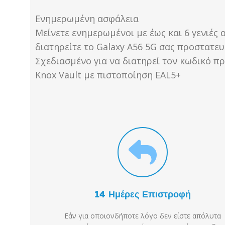
Ενημερωμένη ασφάλεια
Μείνετε ενημερωμένοι με έως και 6 γενιές
διατηρείτε το Galaxy A56 5G σας προστατε
Σχεδιασμένο για να διατηρεί τον κωδικό π
Knox Vault με πιστοποίηση EAL5+
14 Ημέρες Επιστροφή
Εάν για οποιονδήποτε λόγο δεν είστε απόλυτα