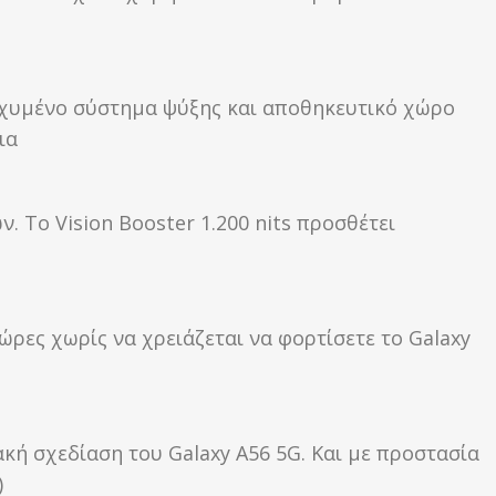
σχυμένο σύστημα ψύξης και αποθηκευτικό χώρο
ια
 Το Vision Booster 1.200 nits προσθέτει
ώρες χωρίς να χρειάζεται να φορτίσετε το Galaxy
ακή σχεδίαση του Galaxy A56 5G. Και με προστασία
)