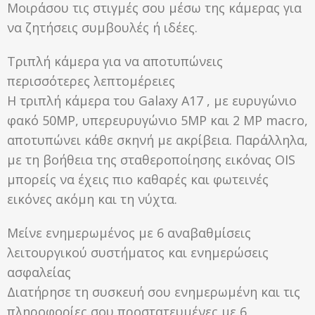
Μοιράσου τις στιγμές σου μέσω της κάμερας για
να ζητήσεις συμβουλές ή ιδέες.
Τριπλή κάμερα για να αποτυπώνεις
περισσότερες λεπτομέρειες
Η τριπλή κάμερα του Galaxy A17 , με ευρυγώνιο
φακό 50MP, υπερευρυγώνιο 5MP και 2 MP macro,
αποτυπώνει κάθε σκηνή με ακρίβεια. Παράλληλα,
με τη βοήθεια της σταθεροποίησης εικόνας OIS
μπορείς να έχεις πιο καθαρές και φωτεινές
εικόνες ακόμη και τη νύχτα.
Μείνε ενημερωμένος με 6 αναβαθμίσεις
λειτουργικού συστήματος και ενημερώσεις
ασφαλείας
Διατήρησε τη συσκευή σου ενημερωμένη και τις
πληροφορίες σου προστατευμένες με 6