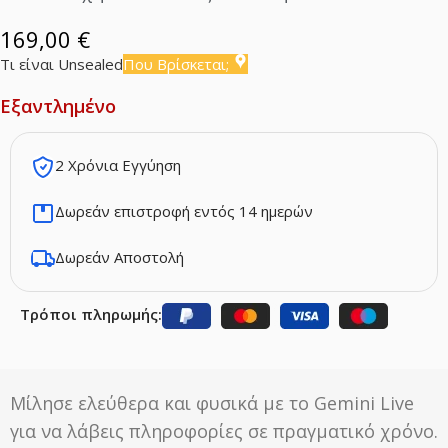
169,00
€
Τι είναι Unsealed
Που Βρίσκεται;
Εξαντλημένο
2 Χρόνια Εγγύηση
Δωρεάν επιστροφή εντός 14 ημερών
Δωρεάν Αποστολή
Τρόποι πληρωμής:
Μίλησε ελεύθερα και φυσικά με το Gemini Live
για να λάβεις πληροφορίες σε πραγματικό χρόνο.