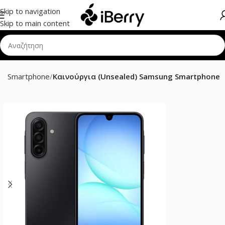
Skip to navigation
Skip to main content
g Smartphone
Καινούργια (Unsealed) Samsung Smartphone