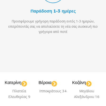
Παράδοση 1-3 ημέρες
Προσφέρουμε γρήγορη παράδοση εντός 1-3 ημερών,
επιτρέποντάς σας να απολαύσετε τη νέα σας συσκευή πιο
γρήγορα από ποτέ
Κατερίνη
Βέροια
Κοζάνη
Πλατεία
Ιπποκράτους 34
Μεγάλου
Ελευθερίας 9
Αλεξάνδρου 16