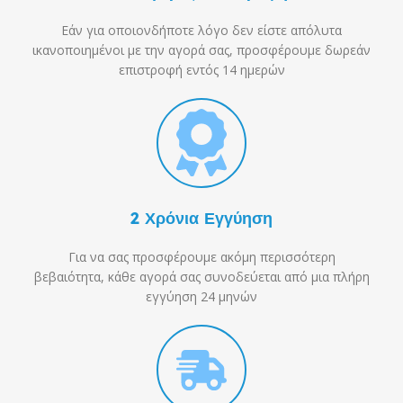
Εάν για οποιονδήποτε λόγο δεν είστε απόλυτα
ικανοποιημένοι με την αγορά σας, προσφέρουμε δωρεάν
επιστροφή εντός 14 ημερών
2 Χρόνια Εγγύηση
Για να σας προσφέρουμε ακόμη περισσότερη
βεβαιότητα, κάθε αγορά σας συνοδεύεται από μια πλήρη
εγγύηση 24 μηνών