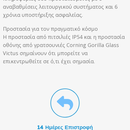
αναβαθμίσεις λειτουργικού συστήματος και 6
χρόνια υποστήριξης ασφαλείας.
Προστασία για τον πραγματικό κόσμο
Η προστασία από πιτσιλιές IP54 και η προστασία
οθόνης από γρατσουνιές Corning Gorilla Glass
Victus σημαίνουν ότι μπορείτε να
επικεντρωθείτε σε ό,τι έχει σημασία.
14 Ημέρες Επιστροφή