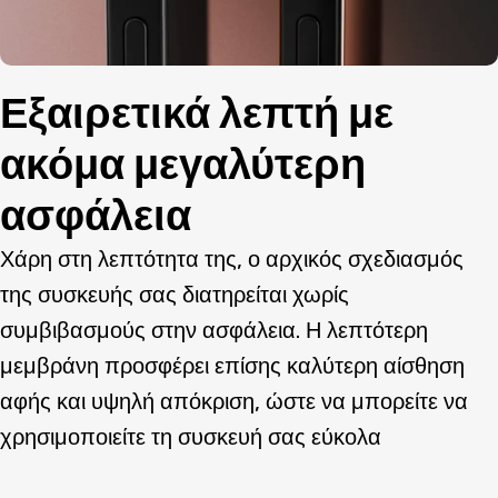
Εξαιρετικά λεπτή με
ακόμα μεγαλύτερη
ασφάλεια
Χάρη στη λεπτότητα της, ο αρχικός σχεδιασμός
της συσκευής σας διατηρείται χωρίς
συμβιβασμούς στην ασφάλεια. Η λεπτότερη
μεμβράνη προσφέρει επίσης καλύτερη αίσθηση
αφής και υψηλή απόκριση, ώστε να μπορείτε να
χρησιμοποιείτε τη συσκευή σας εύκολα