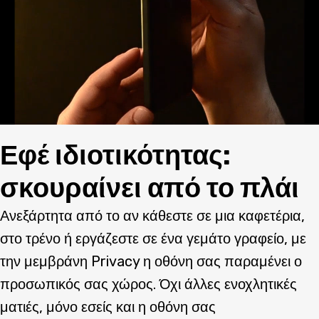
Εφέ ιδιοτικότητας:
σκουραίνει από το πλάι
Ανεξάρτητα από το αν κάθεστε σε μια καφετέρια,
στο τρένο ή εργάζεστε σε ένα γεμάτο γραφείο, με
την μεμβράνη Privacy η οθόνη σας παραμένει ο
προσωπικός σας χώρος. Όχι άλλες ενοχλητικές
ματιές, μόνο εσείς και η οθόνη σας