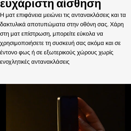
ευχάριστη αίσθηση
Η ματ επιφάνεια μειώνει τις αντανακλάσεις και τα
δακτυλικά αποτυπώματα στην οθόνη σας. Χάρη
στη ματ επίστρωση, μπορείτε εύκολα να
χρησιμοποιήσετε τη συσκευή σας ακόμα και σε
έντονο φως ή σε εξωτερικούς χώρους χωρίς
ενοχλητικές αντανακλάσεις