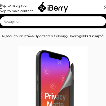
Skip to navigation
Skip to main content
α
Αξεσουάρ Κινητών
Προστασία Οθόνης
Hydrogel
Για κινητά