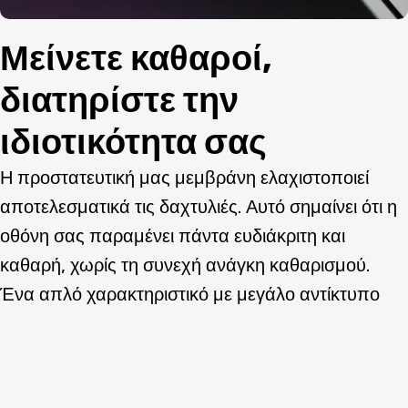
Μείνετε καθαροί,
διατηρίστε την
ιδιοτικότητα σας
Η προστατευτική μας μεμβράνη ελαχιστοποιεί
αποτελεσματικά τις δαχτυλιές. Αυτό σημαίνει ότι η
οθόνη σας παραμένει πάντα ευδιάκριτη και
καθαρή, χωρίς τη συνεχή ανάγκη καθαρισμού.
Ένα απλό χαρακτηριστικό με μεγάλο αντίκτυπο