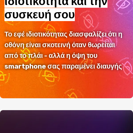
ιδιοτικότητα και την
συσκευή σου
Το εφέ ιδιοτικότητας διασφαλίζει ότι η
οθόνη είναι σκοτεινή όταν θωρείται
από το πλάι - αλλά η όψη του
smartphone σας παραμένει διαυγής