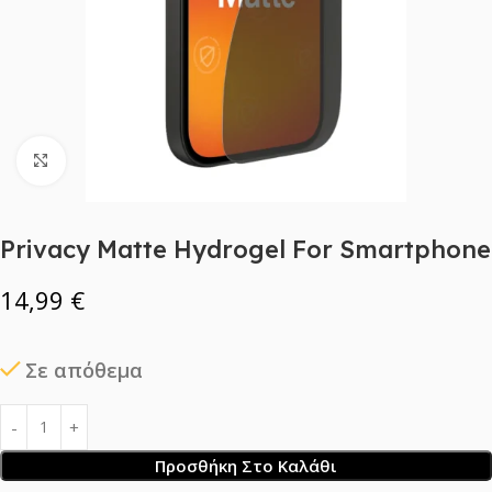
Click to enlarge
Privacy Matte Hydrogel For Smartphone
14,99
€
Σε απόθεμα
Προσθήκη Στο Καλάθι