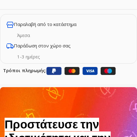
Παραλαβή από το κατάστημα
Άμεσα
Παράδωση στον χώρο σας
1-3 ημέρες
Τρόποι πληρωμής:
Προστάτευσε την