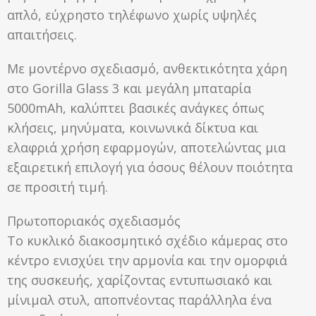
απλό, εύχρηστο τηλέφωνο χωρίς υψηλές
απαιτήσεις.
Με μοντέρνο σχεδιασμό, ανθεκτικότητα χάρη
στο Gorilla Glass 3 και μεγάλη μπαταρία
5000mAh, καλύπτει βασικές ανάγκες όπως
κλήσεις, μηνύματα, κοινωνικά δίκτυα και
ελαφριά χρήση εφαρμογών, αποτελώντας μια
εξαιρετική επιλογή για όσους θέλουν ποιότητα
σε προσιτή τιμή.
Πρωτοποριακός σχεδιασμός
Το κυκλικό διακοσμητικό σχέδιο κάμερας στο
κέντρο ενισχύει την αρμονία και την ομορφιά
της συσκευής, χαρίζοντας εντυπωσιακό και
μίνιμαλ στυλ, αποπνέοντας παράλληλα ένα