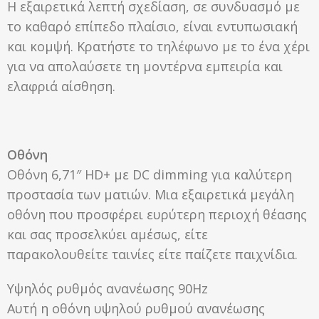
Η εξαιρετικά λεπτή σχεδίαση, σε συνδυασμό με
το καθαρό επίπεδο πλαίσιο, είναι εντυπωσιακή
και κομψή. Κρατήστε το τηλέφωνο με το ένα χέρι
για να απολαύσετε τη μοντέρνα εμπειρία και
ελαφριά αίσθηση.
Οθόνη
Οθόνη 6,71″ HD+ με DC dimming για καλύτερη
προστασία των ματιών. Μια εξαιρετικά μεγάλη
οθόνη που προσφέρει ευρύτερη περιοχή θέασης
και σας προσελκύει αμέσως, είτε
παρακολουθείτε ταινίες είτε παίζετε παιχνίδια.
Υψηλός ρυθμός ανανέωσης 90Hz
Αυτή η οθόνη υψηλού ρυθμού ανανέωσης