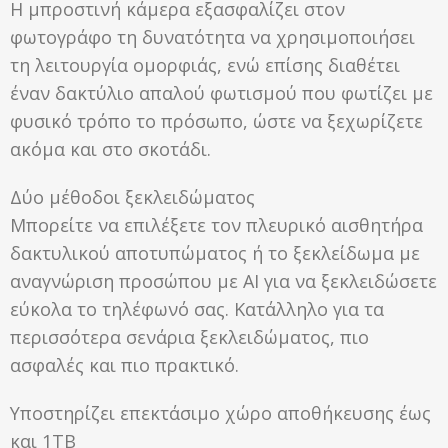
Η μπροστινή κάμερα εξασφαλίζει στον
φωτογράφο τη δυνατότητα να χρησιμοποιήσει
τη λειτουργία ομορφιάς, ενώ επίσης διαθέτει
έναν δακτύλιο απαλού φωτισμού που φωτίζει με
φυσικό τρόπο το πρόσωπο, ώστε να ξεχωρίζετε
ακόμα και στο σκοτάδι.
Δύο μέθοδοι ξεκλειδώματος
Μπορείτε να επιλέξετε τον πλευρικό αισθητήρα
δακτυλικού αποτυπώματος ή το ξεκλείδωμα με
αναγνώριση προσώπου με AI για να ξεκλειδώσετε
εύκολα το τηλέφωνό σας. Κατάλληλο για τα
περισσότερα σενάρια ξεκλειδώματος, πιο
ασφαλές και πιο πρακτικό.
Υποστηρίζει επεκτάσιμο χώρο αποθήκευσης έως
και 1ΤΒ