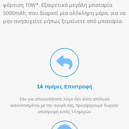
φόρτιση 10W*. Εξαιρετικά μεγάλη μπαταρία
5000mAh, που διαρκεί μία ολόκληρη μέρα, για να
μην ανησυχείτε μήπως ξεμείνετε από μπαταρία.
14 Ημέρες Επιστροφή
Εάν για οποιονδήποτε λόγο δεν είστε απόλυτα
ικανοποιημένοι με την αγορά σας, προσφέρουμε δωρεάν
επιστροφή εντός 14 ημερών