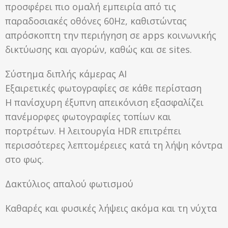
προσφέρει πιο ομαλή εμπειρία από τις
παραδοσιακές οθόνες 60Hz, καθιστώντας
απρόσκοπτη την περιήγηση σε apps κοινωνικής
δικτύωσης και αγορών, καθώς και σε sites.
Σύστημα διπλής κάμερας AI
Εξαιρετικές φωτογραφίες σε κάθε περίσταση
Η πανίσχυρη έξυπνη απεικόνιση εξασφαλίζει
πανέμορφες φωτογραφίες τοπίων και
πορτρέτων. Η λειτουργία HDR επιτρέπει
περισσότερες λεπτομέρειες κατά τη λήψη κόντρα
στο φως.
Δακτύλιος απαλού φωτισμού
Καθαρές και φυσικές λήψεις ακόμα και τη νύχτα