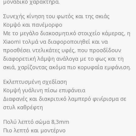
μοναδικό χαρακτήρα.
Συνεχής κίνηση του φωτός και της σκιάς
Κομψό και πανέμορφο
Με το μεγάλο διακοσμητικό στοιχείο κάμερας, η
Xiaomi τολμά να διαφοροποιηθεί και να
προσθέσει ντελικάτες υφές, που προσδίδουν
διαφορετική λάμψη ανάλογα με το φως και τη
σκιά, χαρίζοντας ακόμα πιο κορυφαία εμφάνιση.
Εκλεπτυσμένη σχεδίαση
Κομψή γυάλινη πίσω επιφάνεια
Διαφανές και διακριτικό λαμπερό φινίρισμα σε
στυλ καθρέφτη
Πολύ λεπτό σώμα 8,3mm
Πιο λεπτό και μοντέρνο