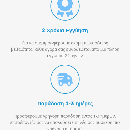
2 Χρόνια Εγγύηση
Για να σας προσφέρουμε ακόμη περισσότερη
βεβαιότητα, κάθε αγορά σας συνοδεύεται από μια πλήρη
εγγύηση 24 μηνών
Παράδοση 1-3 ημέρες
Προσφέρουμε γρήγορη παράδοση εντός 1-3 ημερών,
επιτρέποντάς σας να απολαύσετε τη νέα σας συσκευή πιο
γρήγορα από ποτέ