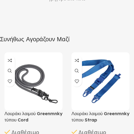
Συνήθως Αγοράζουν Μαζί
Λουράκι λαιμού Greenmnky
Λουράκι λαιμού Greenmnky
τύπου Cord
τύπου Strap
Διαθέσιμο
Διαθέσιμο