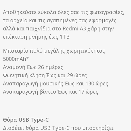
Αποθηκεύστε εύκολα όλες σας τις φωτογραφίες,
τα αρχεία και τις αγαπημένες σας εφαρμογές
αλλά και παιχνίδια στο Redmi A3 χάρη στην
επέκταση μνήμης έως 1ΤΒ
​Μπαταρία πολύ μεγάλης χωρητικότητας
5000mAh*​
Αναμονή Έως 26 ημέρες
Φωνητική κλήση Έως και 29 ώρες
Αναπαραγωγή μουσικής Έως και 130 ώρες
Αναπαραγωγή βίντεο Έως και 17 ώρες
Θύρα USB Type-C
Διαθέτει θύρα USB Type-C που υποστηρίζει