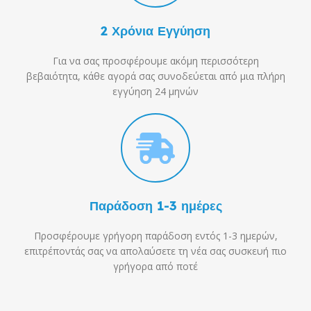
2 Χρόνια Εγγύηση
Για να σας προσφέρουμε ακόμη περισσότερη
βεβαιότητα, κάθε αγορά σας συνοδεύεται από μια πλήρη
εγγύηση 24 μηνών
Παράδοση 1-3 ημέρες
Προσφέρουμε γρήγορη παράδοση εντός 1-3 ημερών,
επιτρέποντάς σας να απολαύσετε τη νέα σας συσκευή πιο
γρήγορα από ποτέ