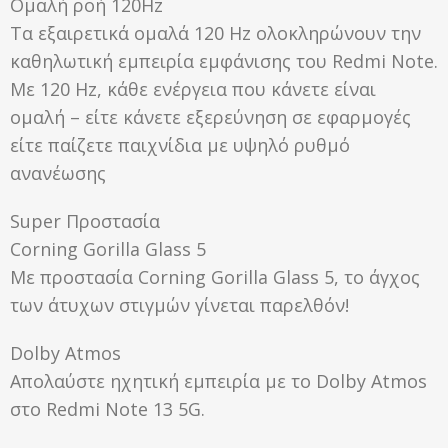
Ομαλή ροή 120Hz
Τα εξαιρετικά ομαλά 120 Hz ολοκληρώνουν την
καθηλωτική εμπειρία εμφάνισης του Redmi Note.
Με 120 Hz, κάθε ενέργεια που κάνετε είναι
ομαλή – είτε κάνετε εξερεύνηση σε εφαρμογές
είτε παίζετε παιχνίδια με υψηλό ρυθμό
ανανέωσης
Super Προστασία
Corning Gorilla Glass 5
Με προστασία Corning Gorilla Glass 5, το άγχος
των άτυχων στιγμών γίνεται παρελθόν!
Dolby Atmos
Απολαύστε ηχητική εμπειρία με το Dolby Atmos
στο Redmi Note 13 5G.