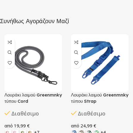
Συνήθως Αγοράζουν Μαζί
Λουράκι λαιμού Greenmnky
Λουράκι λαιμού Greenmnky
τύπου Cord
τύπου Strap
Διαθέσιμο
Διαθέσιμο
19,99
€
24,99
€
+7
+4