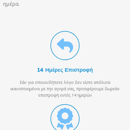
ημέρα.
14 Ημέρες Επιστροφή
Εάν για οποιονδήποτε λόγο δεν είστε απόλυτα
ικανοποιημένοι με την αγορά σας, προσφέρουμε δωρεάν
επιστροφή εντός 14 ημερών