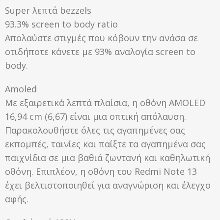
Super λεπτά bezzels
93.3% screen to body ratio
Απολαύστε στιγμές που κόβουν την ανάσα σε
οτιδήποτε κάνετε με 93% αναλογία screen to
body.
Amoled
Με εξαιρετικά λεπτά πλαίσια, η οθόνη AMOLED
16,94 cm (6,67) είναι μια οπτική απόλαυση.
Παρακολουθήστε όλες τις αγαπημένες σας
εκπομπές, ταινίες και παίξτε τα αγαπημένα σας
παιχνίδια σε μια βαθιά ζωντανή και καθηλωτική
οθόνη. Επιπλέον, η οθόνη του Redmi Note 13
έχει βελτιστοποιηθεί για αναγνώριση και έλεγχο
αφής.