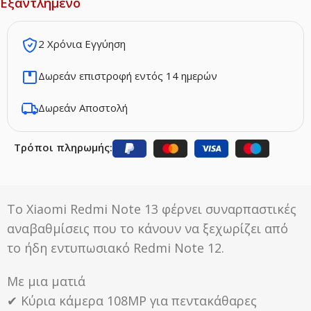
Εξαντλημένο
2 Χρόνια Εγγύηση
Δωρεάν επιστροφή εντός 14 ημερών
Δωρεάν Αποστολή
Τρόποι πληρωμής:
Το Xiaomi Redmi Note 13 φέρνει συναρπαστικές
αναβαθμίσεις που το κάνουν να ξεχωρίζει από
το ήδη εντυπωσιακό Redmi Note 12.
Με μια ματιά
✔ Κύρια κάμερα 108MP για πεντακάθαρες