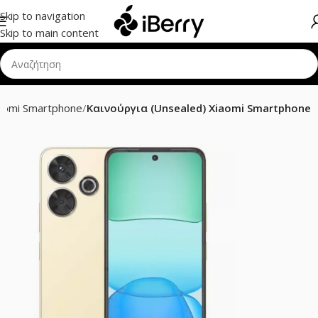
Skip to navigation
Skip to main content
aomi Smartphone
Καινούργια (Unsealed) Xiaomi Smartphone