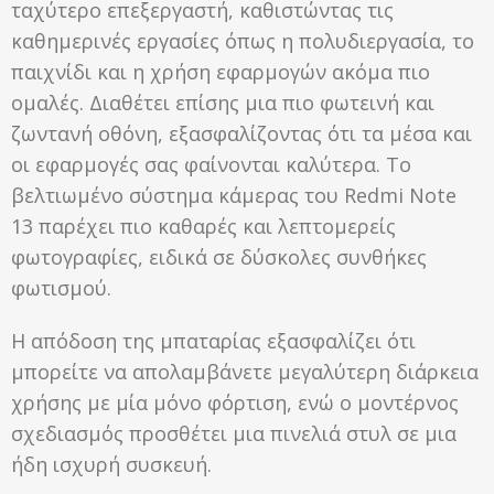
ταχύτερο επεξεργαστή, καθιστώντας τις
καθημερινές εργασίες όπως η πολυδιεργασία, το
παιχνίδι και η χρήση εφαρμογών ακόμα πιο
ομαλές. Διαθέτει επίσης μια πιο φωτεινή και
ζωντανή οθόνη, εξασφαλίζοντας ότι τα μέσα και
οι εφαρμογές σας φαίνονται καλύτερα. Το
βελτιωμένο σύστημα κάμερας του Redmi Note
13 παρέχει πιο καθαρές και λεπτομερείς
φωτογραφίες, ειδικά σε δύσκολες συνθήκες
φωτισμού.
Η απόδοση της μπαταρίας εξασφαλίζει ότι
μπορείτε να απολαμβάνετε μεγαλύτερη διάρκεια
χρήσης με μία μόνο φόρτιση, ενώ ο μοντέρνος
σχεδιασμός προσθέτει μια πινελιά στυλ σε μια
ήδη ισχυρή συσκευή.