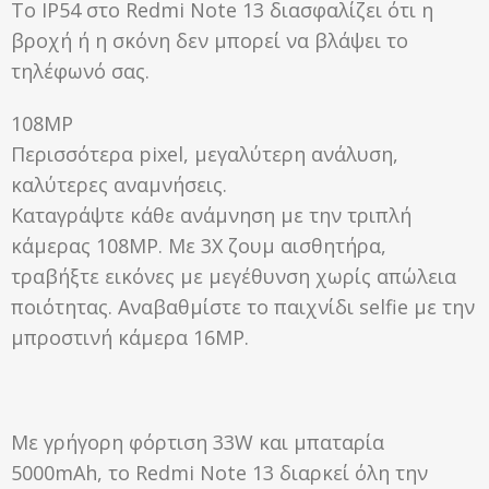
To IP54 στο Redmi Note 13 διασφαλίζει ότι η
βροχή ή η σκόνη δεν μπορεί να βλάψει το
τηλέφωνό σας.
108MP
Περισσότερα pixel, μεγαλύτερη ανάλυση,
καλύτερες αναμνήσεις.
Καταγράψτε κάθε ανάμνηση με την τριπλή
κάμερας 108MP. Με 3X ζουμ αισθητήρα,
τραβήξτε εικόνες με μεγέθυνση χωρίς απώλεια
ποιότητας. Αναβαθμίστε το παιχνίδι selfie με την
μπροστινή κάμερα 16MP.
Με γρήγορη φόρτιση 33W και μπαταρία
5000mAh, το Redmi Note 13 διαρκεί όλη την