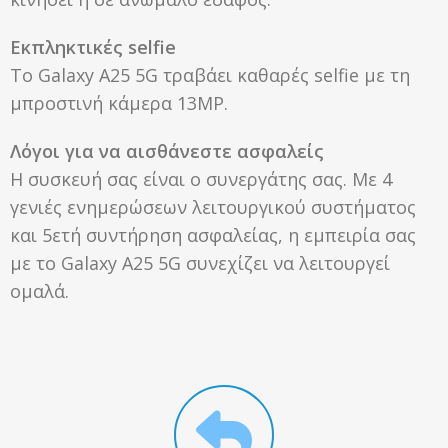
Εκπληκτικές selfie
Το Galaxy A25 5G τραβάει καθαρές selfie με τη
μπροστινή κάμερα 13MP.
Λόγοι για να αισθάνεστε ασφαλείς
Η συσκευή σας είναι ο συνεργάτης σας. Με 4
γενιές ενημερώσεων λειτουργικού συστήματος
και 5ετή συντήρηση ασφαλείας, η εμπειρία σας
με το Galaxy A25 5G συνεχίζει να λειτουργεί
ομαλά.