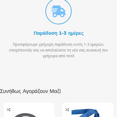
Παράδοση 1-3 ημέρες
Προσφέρουμε γρήγορη παράδοση εντός 1-3 ημερών,
επιτρέποντάς σας να απολαύσετε τη νέα σας συσκευή πιο
γρήγορα από ποτέ
Συνήθως Αγοράζουν Μαζί