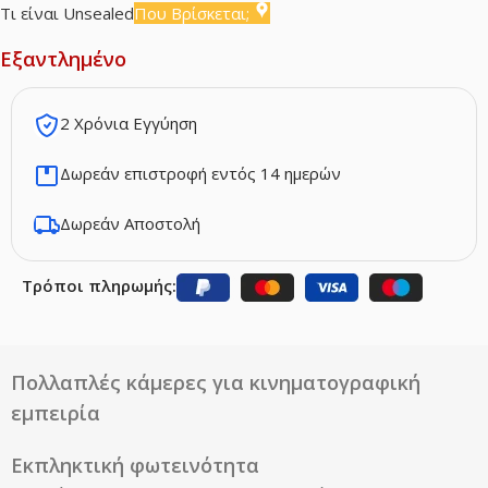
Τι είναι Unsealed
Που Βρίσκεται;
Εξαντλημένο
2 Χρόνια Εγγύηση
Δωρεάν επιστροφή εντός 14 ημερών
Δωρεάν Αποστολή
Τρόποι πληρωμής:
Πολλαπλές κάμερες για κινηματογραφική
εμπειρία
Εκπληκτική φωτεινότητα