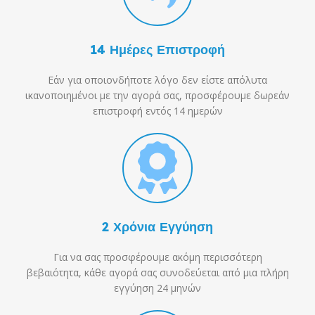
14 Ημέρες Επιστροφή
Εάν για οποιονδήποτε λόγο δεν είστε απόλυτα
ικανοποιημένοι με την αγορά σας, προσφέρουμε δωρεάν
επιστροφή εντός 14 ημερών
2 Χρόνια Εγγύηση
Για να σας προσφέρουμε ακόμη περισσότερη
βεβαιότητα, κάθε αγορά σας συνοδεύεται από μια πλήρη
εγγύηση 24 μηνών