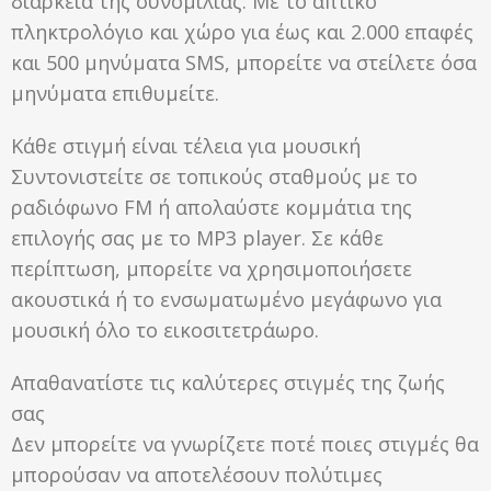
διάρκεια της συνομιλίας. Με το απτικό
πληκτρολόγιο και χώρο για έως και 2.000 επαφές
και 500 μηνύματα SMS, μπορείτε να στείλετε όσα
μηνύματα επιθυμείτε.
Κάθε στιγμή είναι τέλεια για μουσική
Συντονιστείτε σε τοπικούς σταθμούς με το
ραδιόφωνο FM ή απολαύστε κομμάτια της
επιλογής σας με το MP3 player. Σε κάθε
περίπτωση, μπορείτε να χρησιμοποιήσετε
ακουστικά ή το ενσωματωμένο μεγάφωνο για
μουσική όλο το εικοσιτετράωρο.
Απαθανατίστε τις καλύτερες στιγμές της ζωής
σας
Δεν μπορείτε να γνωρίζετε ποτέ ποιες στιγμές θα
μπορούσαν να αποτελέσουν πολύτιμες