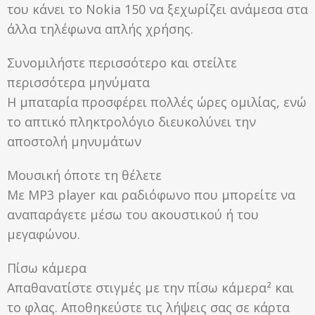
του κάνει το Nokia 150 να ξεχωρίζει ανάμεσα στα
άλλα τηλέφωνα απλής χρήσης.
Συνομιλήστε περισσότερο και στείλτε
περισσότερα μηνύματα
Η μπαταρία προσφέρει πολλές ώρες ομιλίας, ενώ
το απτικό πληκτρολόγιο διευκολύνει την
αποστολή μηνυμάτων
Μουσική όποτε τη θέλετε
Με MP3 player και ραδιόφωνο που μπορείτε να
αναπαράγετε μέσω του ακουστικού ή του
μεγαφώνου.
Πίσω κάμερα
Απαθανατίστε στιγμές με την πίσω κάμερα² και
το φλας. Αποθηκεύστε τις λήψεις σας σε κάρτα