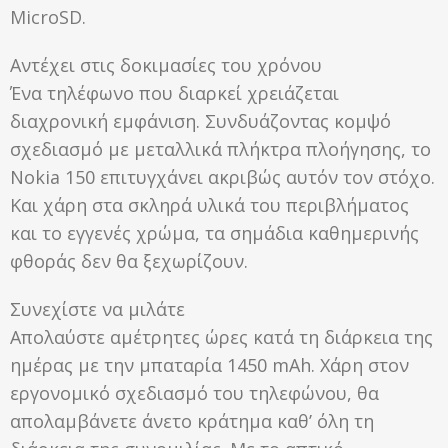
MicroSD.
Αντέχει στις δοκιμασίες του χρόνου
Ένα τηλέφωνο που διαρκεί χρειάζεται
διαχρονική εμφάνιση. Συνδυάζοντας κομψό
σχεδιασμό με μεταλλικά πλήκτρα πλοήγησης, το
Nokia 150 επιτυγχάνει ακριβώς αυτόν τον στόχο.
Και χάρη στα σκληρά υλικά του περιβλήματος
και το εγγενές χρώμα, τα σημάδια καθημερινής
φθοράς δεν θα ξεχωρίζουν.
Συνεχίστε να μιλάτε
Απολαύστε αμέτρητες ώρες κατά τη διάρκεια της
ημέρας με την μπαταρία 1450 mAh. Χάρη στον
εργονομικό σχεδιασμό του τηλεφώνου, θα
απολαμβάνετε άνετο κράτημα καθ’ όλη τη