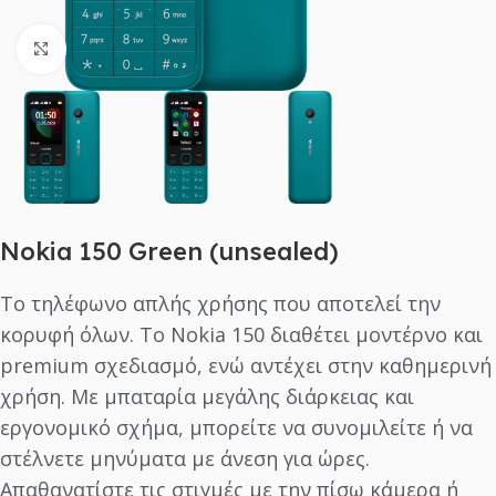
Click to enlarge
Nokia 150 Green (unsealed)
Το τηλέφωνο απλής χρήσης που αποτελεί την
κορυφή όλων. Το Nokia 150 διαθέτει μοντέρνο και
premium σχεδιασμό, ενώ αντέχει στην καθημερινή
χρήση. Με μπαταρία μεγάλης διάρκειας και
εργονομικό σχήμα, μπορείτε να συνομιλείτε ή να
στέλνετε μηνύματα με άνεση για ώρες.
Απαθανατίστε τις στιγμές με την πίσω κάμερα ή