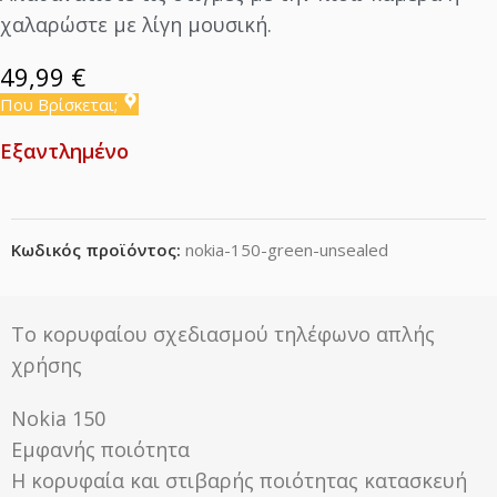
χαλαρώστε με λίγη μουσική.
49,99
€
Που Βρίσκεται;
Εξαντλημένο
Κωδικός προϊόντος:
nokia-150-green-unsealed
Το κορυφαίου σχεδιασμού τηλέφωνο απλής
χρήσης
Nokia 150
Εμφανής ποιότητα
Η κορυφαία και στιβαρής ποιότητας κατασκευή