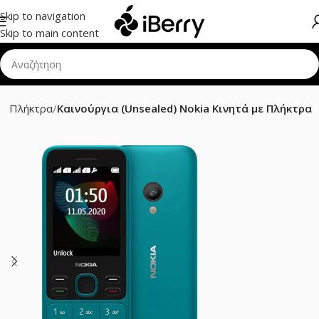
Skip to navigation
Skip to main content
με Πλήκτρα
Καινούργια (Unsealed) Nokia Κινητά με Πλήκτρα