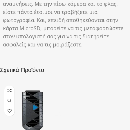
αναμνήσεις. Με την πίσω κάμερα και το φλας,
είστε πάντα έτοιμοι να τραβήξετε μια
φωτογραφία. Και, επειδή αποθηκεύονται στην
κάρτα MicroSD, μπορείτε να τις μεταφορτώσετε
στον υπολογιστή σας για να τις διατηρείτε
ασφαλείς και να τις μοιράζεστε.
Σχετικά Προϊόντα