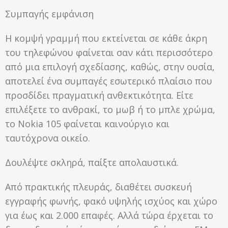
Συμπαγής εμφάνιση
Η κομψή γραμμή που εκτείνεται σε κάθε άκρη
του τηλεφώνου φαίνεται σαν κάτι περισσότερο
από μια επιλογή σχεδίασης, καθώς, στην ουσία,
αποτελεί ένα συμπαγές εσωτερικό πλαίσιο που
προσδίδει πραγματική ανθεκτικότητα. Είτε
επιλέξετε το ανθρακί, το μωβ ή το μπλε χρώμα,
το Nokia 105 φαίνεται καινούργιο και
ταυτόχρονα οικείο.
Δουλέψτε σκληρά, παίξτε απολαυστικά.
Από πρακτικής πλευράς, διαθέτει συσκευή
εγγραφής φωνής, φακό υψηλής ισχύος και χώρο
για έως και 2.000 επαφές. Αλλά τώρα έρχεται το