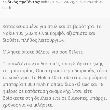
Κωδικός προϊόντος:
nokia-105-2024-2g-dual-sum-usb-c-
black
Κατασκευασμένο για στυλ και στιβαρότητα. Το
Nokia 105 (2024) είναι κομψό, αξιόπιστο και
διαθέτει πλήθος λειτουργιών.
Μιλήστε όποτε θέλετε, για όσο θέλετε.
Τι κοινό έχουν οι διακοπές και η διάρκεια ζωής
της μπαταρίας; Όσο περισσότερο διαρκούν, τόσο
το καλύτερο. Το Nokia 105 διαθέτει αφαιρούμενη
μπαταρία 1.000 mAh η οποία διαρκεί έως και 18
ημέρες σε κατάσταση αναμονής. Έτσι, είτε
βρίσκεστε στη δουλειά είτε σε διακοπές, υπάρχει
χρόνος για να μιλήσετε.