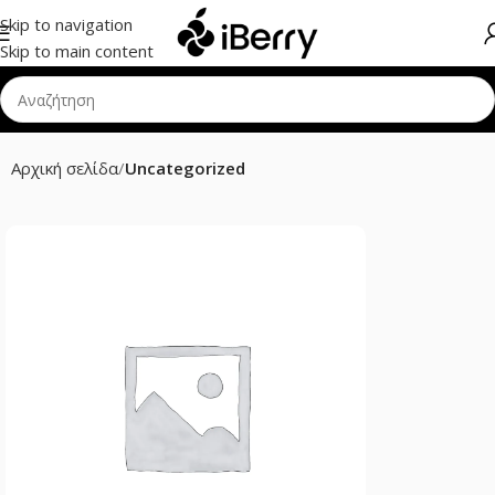
Skip to navigation
Skip to main content
Αρχική σελίδα
Uncategorized