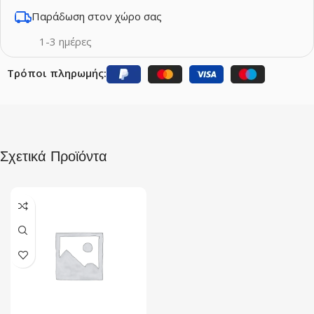
Παράδωση στον χώρο σας
1-3 ημέρες
Τρόποι πληρωμής:
Σχετικά Προϊόντα