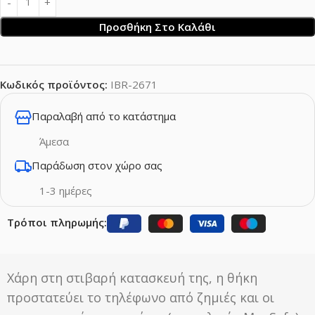
Προσθήκη Στο Καλάθι
Κωδικός προϊόντος:
IBR-2671
Παραλαβή από το κατάστημα
Άμεσα
Παράδωση στον χώρο σας
1-3 ημέρες
Τρόποι πληρωμής:
Χάρη στη στιβαρή κατασκευή της, η θήκη
προστατεύει το τηλέφωνο από ζημιές και οι