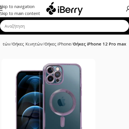
Skip to navigation
Skip to main content
νητών
Θήκες Κινητών
Θήκες iPhone
Θήκες iPhone 12 Pro max