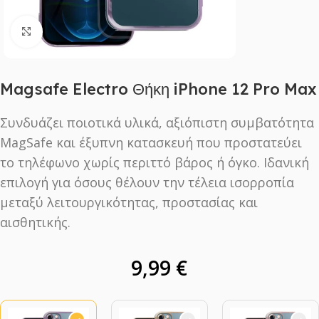
Click to enlarge
Magsafe Electro Θήκη iPhone 12 Pro Max
Συνδυάζει ποιοτικά υλικά, αξιόπιστη συμβατότητα
MagSafe και έξυπνη κατασκευή που προστατεύει
το τηλέφωνο χωρίς περιττό βάρος ή όγκο. Ιδανική
επιλογή για όσους θέλουν την τέλεια ισορροπία
μεταξύ λειτουργικότητας, προστασίας και
αισθητικής.
9,99
€