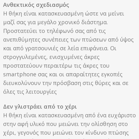
Ανθεκτικός σχεδιασμός
Η θήκη είναι κατασκευασμένη ώστε να μείνει
μαζί σας για μεγάλο χρονικό διάστημα.
Προστατεύει το τηλέφωνό σας από τις
ανεπιθύμητες συνέπειες των πτώσεων από ύψος
και από γρατσουνιές σε λεία επιφάνεια. Οι
στρογγυλεμένες, ενισχυμένες άκρες
προστατεύουν περαιτέρω τις άκρες του
smartphone σας και οι απαραίτητες εγκοπές
διευκολύνουν την πρόσβαση στις θύρες και σε
όλες τις λειτουργίες
Δεν γλιστράει από το χέρι
Η θήκη είναι κατασκευασμένη από ένα ευχάριστο
στην αφή υλικό που μειώνει την ολίσθηση στο
χέρι, γεγονός που μειώνει τον κίνδυνο πτώσης