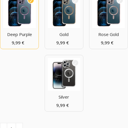
Deep Purple
Gold
Rose Gold
9,99
€
9,99
€
9,99
€
Silver
9,99
€