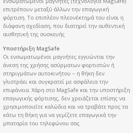
ενσωματωμένοι μαγνήτες (τεχνολογία MagSafe)
επιτρέπουν μεταξύ άλλων την επαγωγική
φόρτιση. Το επιπλέον πλεονέκτημά του είναι η
διάφανη σχεδίαση, που διατηρεί την αυθεντική
αισθητική της συσκευής
Υποστήριξη MagSafe
Οι ενσωματωμένοι μαγνήτες εγγυώνται την
άνεση της χρήσης ασύρματων φορτιστών ή
στηριγμάτων αυτοκινήτου – η θήκη δεν
γλιστράει και συγκρατεί με ασφάλεια την
επιφάνεια. Χάρη στο MagSafe και την υποστήριξη
επαγωγικής φόρτισης, δεν χρειάζεται επίσης να
χρησιμοποιείτε καλώδια και να τραβάτε προς τα
κάτω τη θήκη για να γεμίζετε επαγωγικά την
μπαταρία του τηλεφώνου σας