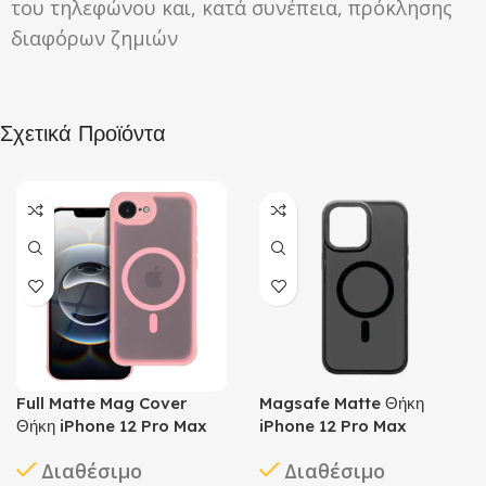
του τηλεφώνου και, κατά συνέπεια, πρόκλησης
διαφόρων ζημιών
Σχετικά Προϊόντα
Full Matte Mag Cover
Magsafe Matte Θήκη
Θήκη iPhone 12 Pro Max
iPhone 12 Pro Max
Διαθέσιμο
Διαθέσιμο