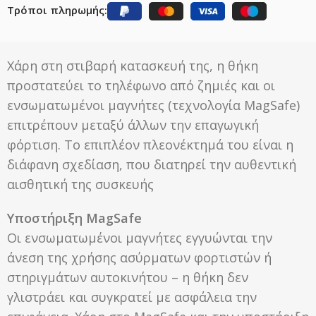
Τρόποι πληρωμής:
Χάρη στη στιβαρή κατασκευή της, η θήκη
προστατεύει το τηλέφωνο από ζημιές και οι
ενσωματωμένοι μαγνήτες (τεχνολογία MagSafe)
επιτρέπουν μεταξύ άλλων την επαγωγική
φόρτιση. Το επιπλέον πλεονέκτημά του είναι η
διάφανη σχεδίαση, που διατηρεί την αυθεντική
αισθητική της συσκευής
Υποστήριξη MagSafe
Οι ενσωματωμένοι μαγνήτες εγγυώνται την
άνεση της χρήσης ασύρματων φορτιστών ή
στηριγμάτων αυτοκινήτου – η θήκη δεν
γλιστράει και συγκρατεί με ασφάλεια την