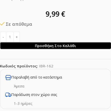
9,99
€
Σε απόθεμα
Προσθήκη Στο Καλάθι
Κωδικός προϊόντος:
IBR-162
Παραλαβή από το κατάστημα
Άμεσα
Παράδωση στον χώρο σας
1-3 ημέρες