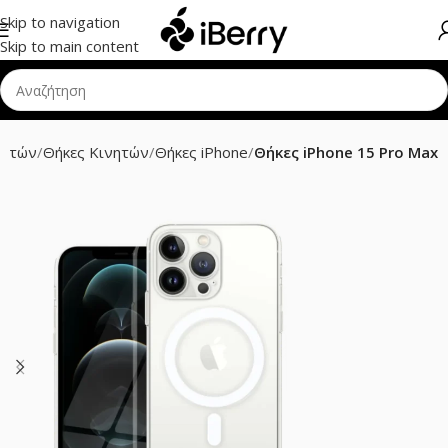
Skip to navigation
Skip to main content
νητών
Θήκες Κινητών
Θήκες iPhone
Θήκες iPhone 15 Pro Max