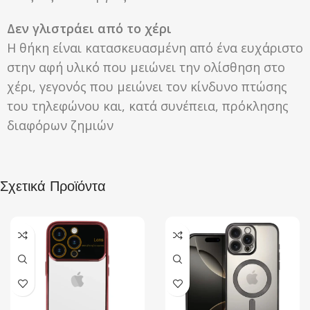
Δεν γλιστράει από το χέρι
Η θήκη είναι κατασκευασμένη από ένα ευχάριστο
στην αφή υλικό που μειώνει την ολίσθηση στο
χέρι, γεγονός που μειώνει τον κίνδυνο πτώσης
του τηλεφώνου και, κατά συνέπεια, πρόκλησης
διαφόρων ζημιών
Σχετικά Προϊόντα