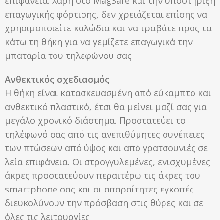
επιφάνεια. Χάρη στο MagSafe και την υποστήριξη
επαγωγικής φόρτισης, δεν χρειάζεται επίσης να
χρησιμοποιείτε καλώδια και να τραβάτε προς τα
κάτω τη θήκη για να γεμίζετε επαγωγικά την
μπαταρία του τηλεφώνου σας
Ανθεκτικός σχεδιασμός
Η θήκη είναι κατασκευασμένη από εύκαμπτο και
ανθεκτικό πλαστικό, έτσι θα μείνει μαζί σας για
μεγάλο χρονικό διάστημα. Προστατεύει το
τηλέφωνό σας από τις ανεπιθύμητες συνέπειες
των πτώσεων από ύψος και από γρατσουνιές σε
λεία επιφάνεια. Οι στρογγυλεμένες, ενισχυμένες
άκρες προστατεύουν περαιτέρω τις άκρες του
smartphone σας και οι απαραίτητες εγκοπές
διευκολύνουν την πρόσβαση στις θύρες και σε
όλες τις λειτουργίες