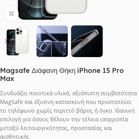
Click to enlarge
Magsafe Διάφανη Θήκη iPhone 15 Pro
Max
Συνδυάζει ποιοτικά υλικά, αξιόπιστη συμβατότητα
MagSafe και έξυπνη κατασκευή που προστατεύει
το τηλέφωνο χωρίς περιττό βάρος ή όγκο. Ιδανική
επιλογή για όσους θέλουν την τέλεια ισορροπία
μεταξύ λειτουργικότητας, προστασίας και
αισθητικής.