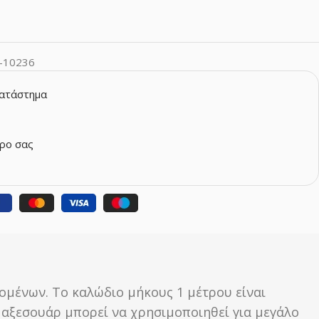
-10236
κατάστημα
ρο σας
ομένων. Το καλώδιο μήκους 1 μέτρου είναι
ο αξεσουάρ μπορεί να χρησιμοποιηθεί για μεγάλο