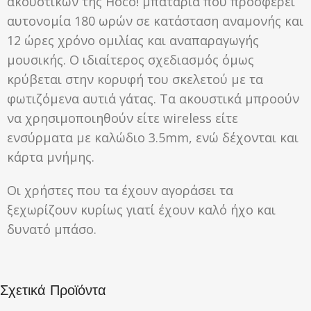
ακουστικών της Hoco! μπαταρία που προσφέρει
αυτονομία 180 ωρών σε κατάσταση αναμονής και
12 ώρες χρόνο ομιλίας και αναπαραγωγής
μουσικής. Ο ιδιαίτερος σχεδιασμός όμως
κρύβεται στην κορυφή του σκελετού με τα
φωτιζόμενα αυτιά γάτας. Τα ακουστικά μπροούν
να χρησιμοποιηθούν είτε wireless είτε
ενσύρματα με καλώδιο 3.5mm, ενώ δέχονται και
κάρτα μνήμης.
Οι χρήστες που τα έχουν αγοράσει τα
ξεχωρίζουν κυρίως γιατί έχουν καλό ήχο και
δυνατό μπάσο.
Σχετικά Προϊόντα