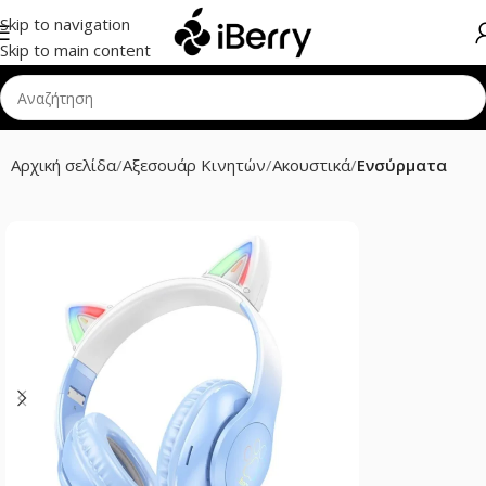
Skip to navigation
Skip to main content
Αρχική σελίδα
Αξεσουάρ Κινητών
Ακουστικά
Ενσύρματα