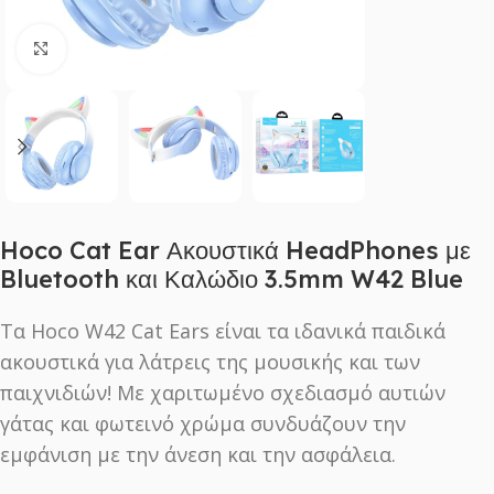
Click to enlarge
Hoco Cat Ear Ακουστικά HeadPhones με
Bluetooth και Καλώδιο 3.5mm W42 Blue
Τα Hoco W42 Cat Ears είναι τα ιδανικά παιδικά
ακουστικά για λάτρεις της μουσικής και των
παιχνιδιών! Με χαριτωμένο σχεδιασμό αυτιών
γάτας και φωτεινό χρώμα συνδυάζουν την
εμφάνιση με την άνεση και την ασφάλεια.