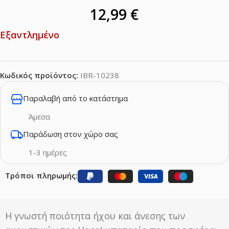
12,99
€
Εξαντλημένο
Κωδικός προϊόντος:
IBR-10238
Παραλαβή από το κατάστημα
Άμεσα
Παράδωση στον χώρο σας
1-3 ημέρες
Τρόποι πληρωμής:
Η γνωστή ποιότητα ήχου και άνεσης των