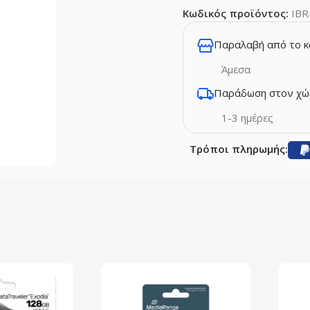
Κωδικός προϊόντος:
IBR
Παραλαβή από το 
Άμεσα
Παράδωση στον χώ
1-3 ημέρες
Τρόποι πληρωμής: