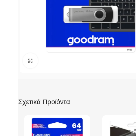
Click to enlarge
Σχετικά Προϊόντα