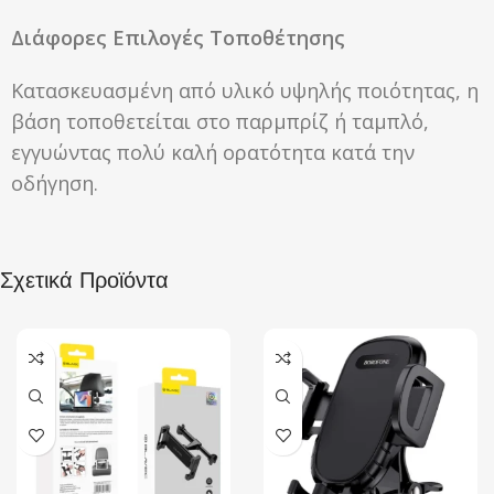
Διάφορες Επιλογές Τοποθέτησης
Κατασκευασμένη από υλικό υψηλής ποιότητας, η
βάση τοποθετείται στο παρμπρίζ ή ταμπλό,
εγγυώντας πολύ καλή ορατότητα κατά την
οδήγηση.
Σχετικά Προϊόντα