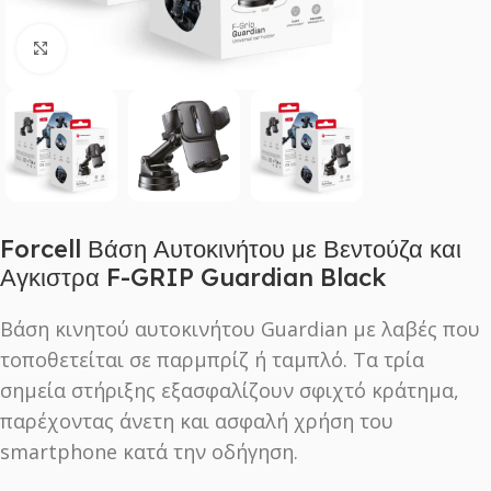
Click to enlarge
Forcell Βάση Αυτοκινήτου με Βεντούζα και
Αγκιστρα F-GRIP Guardian Black
Βάση κινητού αυτοκινήτου Guardian με λαβές που
τοποθετείται σε παρμπρίζ ή ταμπλό. Τα τρία
σημεία στήριξης εξασφαλίζουν σφιχτό κράτημα,
παρέχοντας άνετη και ασφαλή χρήση του
smartphone κατά την οδήγηση.