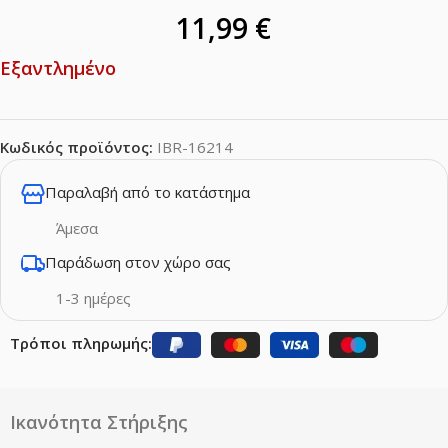
11,99
€
Εξαντλημένο
Κωδικός προϊόντος:
IBR-16214
Παραλαβή από το κατάστημα
Άμεσα
Παράδωση στον χώρο σας
1-3 ημέρες
Τρόποι πληρωμής:
Ικανότητα Στήριξης