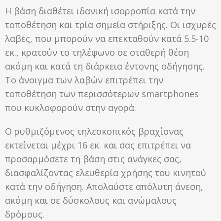
Η βάση διαθέτει ιδανική ισορροπία κατά την
τοποθέτηση και τρία σημεία στήριξης. Οι ισχυρές
λαβές, που μπορούν να επεκταθούν κατά 5.5-10
εκ., κρατούν το τηλέφωνο σε σταθερή θέση
ακόμη και κατά τη διάρκεια έντονης οδήγησης.
Το άνοιγμα των λαβών επιτρέπει την
τοποθέτηση των περισσότερων smartphones
που κυκλοφορούν στην αγορά.
Ο ρυθμιζόμενος τηλεσκοπικός βραχίονας
εκτείνεται μέχρι 16 εκ. και σας επιτρέπει να
προσαρμόσετε τη βάση στις ανάγκες σας,
διασφαλίζοντας ελευθερία χρήσης του κινητού
κατά την οδήγηση. Απολαύστε απόλυτη άνεση,
ακόμη και σε δύσκολους και ανώμαλους
δρόμους.