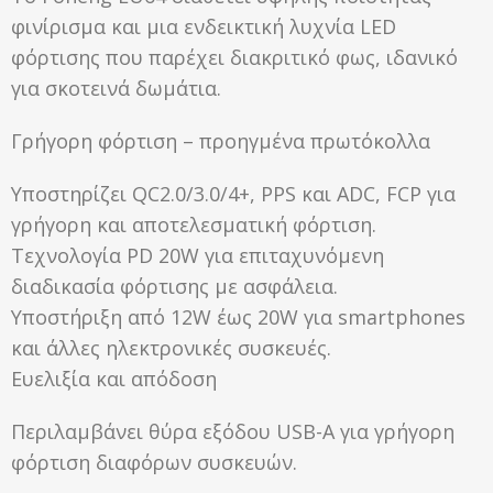
φινίρισμα και μια ενδεικτική λυχνία LED
φόρτισης που παρέχει διακριτικό φως, ιδανικό
για σκοτεινά δωμάτια.
Γρήγορη φόρτιση – προηγμένα πρωτόκολλα
Υποστηρίζει QC2.0/3.0/4+, PPS και ADC, FCP για
γρήγορη και αποτελεσματική φόρτιση.
Τεχνολογία PD 20W για επιταχυνόμενη
διαδικασία φόρτισης με ασφάλεια.
Υποστήριξη από 12W έως 20W για smartphones
και άλλες ηλεκτρονικές συσκευές.
Ευελιξία και απόδοση
Περιλαμβάνει θύρα εξόδου USB-A για γρήγορη
φόρτιση διαφόρων συσκευών.