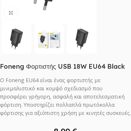
Click to enlarge
Foneng Φορτιστής USB 18W EU64 Black
Ο Foneng EU64 είναι ένας φορτιστής με
μινιμαλιστικό και κομψό σχεδιασμό που
προσφέρει γρήγορη, ασφαλή και αποτελεσματική
φόρτιση. Υποστηρίζει πολλαπλά πρωτόκολλα
φόρτισης για αξιόπιστη χρήση με κινητές συσκευές.