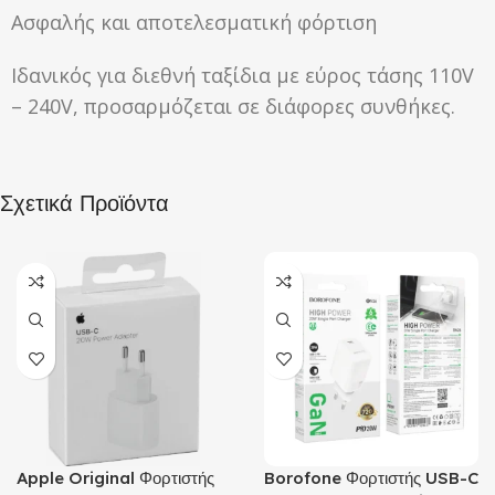
Ασφαλής και αποτελεσματική φόρτιση
Ιδανικός για διεθνή ταξίδια με εύρος τάσης 110V
– 240V, προσαρμόζεται σε διάφορες συνθήκες.
Σχετικά Προϊόντα
Apple Original Φορτιστής
Borofone Φορτιστής USB-C