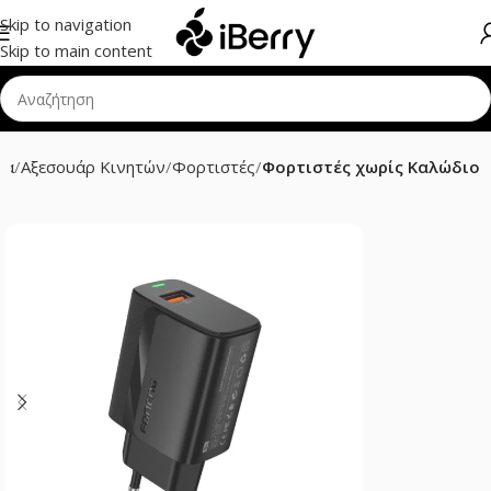
Skip to navigation
Skip to main content
δα
Αξεσουάρ Κινητών
Φορτιστές
Φορτιστές χωρίς Καλώδιο