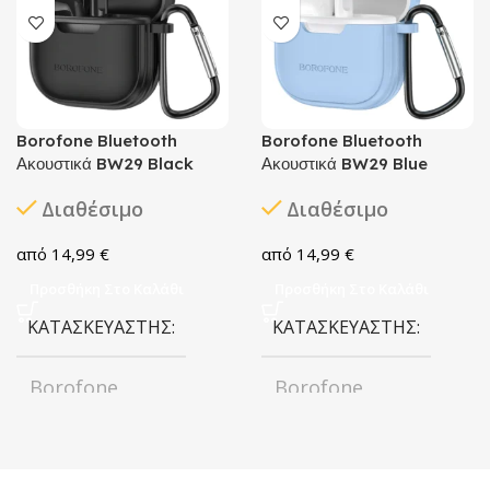
Borofone Bluetooth
Borofone Bluetooth
Ακουστικά BW29 Black
Ακουστικά BW29 Blue
Διαθέσιμο
Διαθέσιμο
14,99
€
14,99
€
Προσθήκη Στο Καλάθι
Προσθήκη Στο Καλάθι
ΚΑΤΑΣΚΕΥΑΣΤΉΣ
ΚΑΤΑΣΚΕΥΑΣΤΉΣ
Borofone
Borofone
ΧΡΏΜΑ
Black
ΧΡΏΜΑ
Blue