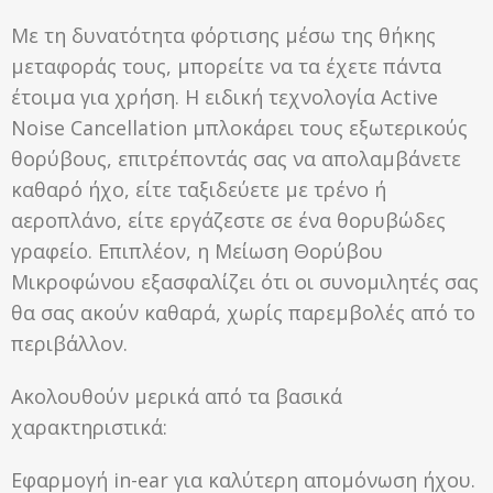
Με τη δυνατότητα φόρτισης μέσω της θήκης
μεταφοράς τους, μπορείτε να τα έχετε πάντα
έτοιμα για χρήση. Η ειδική τεχνολογία Active
Noise Cancellation μπλοκάρει τους εξωτερικούς
θορύβους, επιτρέποντάς σας να απολαμβάνετε
καθαρό ήχο, είτε ταξιδεύετε με τρένο ή
αεροπλάνο, είτε εργάζεστε σε ένα θορυβώδες
γραφείο. Επιπλέον, η Μείωση Θορύβου
Μικροφώνου εξασφαλίζει ότι οι συνομιλητές σας
θα σας ακούν καθαρά, χωρίς παρεμβολές από το
περιβάλλον.
Ακολουθούν μερικά από τα βασικά
χαρακτηριστικά:
Εφαρμογή in-ear για καλύτερη απομόνωση ήχου.