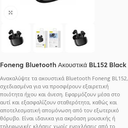
Click to enlarge
Foneng Bluetooth Ακουστικά BL152 Black
Ανακαλύψτε τα ακουστικά Bluetooth Foneng BL152,
σχεδιασμένα για να προσφέρουν εξαιρετική
ποιότητα ήχου και άνεση. Εφαρμόζουν μέσα στο
αυτί και εξασφαλίζουν σταθερότητα, καθώς και
αποτελεσματική απομόνωση από τον εξωτερικό
θόρυβο. Είναι ιδανικα για ακρόαση μουσικής ή
τηλεφωνικές κλήσεις χωρίς ενοχλήσεις από το