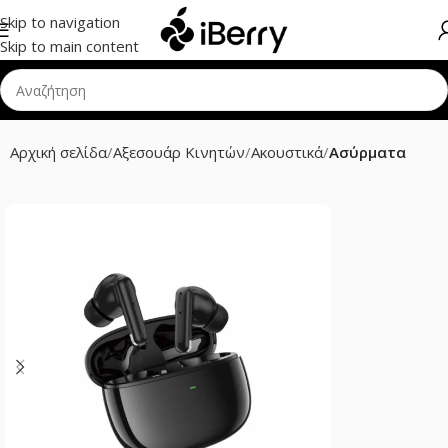
Skip to navigation
Skip to main content
Αρχική σελίδα
Αξεσουάρ Κινητών
Ακουστικά
Ασύρματα