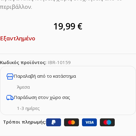
περιβάλλον.
19,99
€
Εξαντλημένο
Κωδικός προϊόντος:
IBR-10159
Παραλαβή από το κατάστημα
Άμεσα
Παράδωση στον χώρο σας
1-3 ημέρες
Τρόποι πληρωμής: