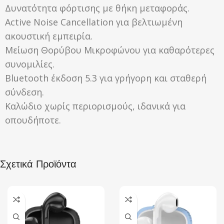
Δυνατότητα φόρτισης με θήκη μεταφοράς.
Active Noise Cancellation για βελτιωμένη
ακουστική εμπειρία.
Μείωση Θορύβου Μικροφώνου για καθαρότερες
συνομιλίες.
Bluetooth έκδοση 5.3 για γρήγορη και σταθερή
σύνδεση.
Καλώδιο χωρίς περιορισμούς, ιδανικά για
οπουδήποτε.
Σχετικά Προϊόντα