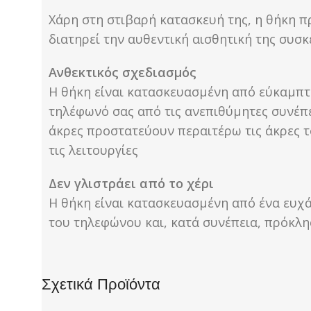
Χάρη στη στιβαρή κατασκευή της, η θήκη π
διατηρεί την αυθεντική αισθητική της συσ
Ανθεκτικός σχεδιασμός
Η θήκη είναι κατασκευασμένη από εύκαμπτο 
τηλέφωνό σας από τις ανεπιθύμητες συνέπε
άκρες προστατεύουν περαιτέρω τις άκρες τ
τις λειτουργίες
Δεν γλιστράει από το χέρι
Η θήκη είναι κατασκευασμένη από ένα ευχά
του τηλεφώνου και, κατά συνέπεια, πρόκλ
Σχετικά Προϊόντα