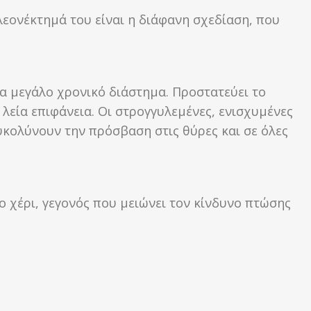
λεονέκτημά του είναι η διάφανη σχεδίαση, που
ια μεγάλο χρονικό διάστημα. Προστατεύει το
λεία επιφάνεια. Οι στρογγυλεμένες, ενισχυμένες
υκολύνουν την πρόσβαση στις θύρες και σε όλες
ο χέρι, γεγονός που μειώνει τον κίνδυνο πτώσης