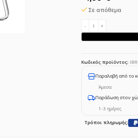
Σε απόθεμα
Κωδικός προϊόντος:
IBR
Παραλαβή από το 
Άμεσα
Παράδωση στον χώ
1-3 ημέρες
Τρόποι πληρωμής: