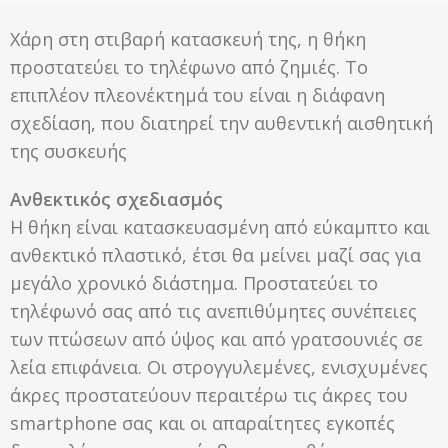
Χάρη στη στιβαρή κατασκευή της, η θήκη
προστατεύει το τηλέφωνο από ζημιές. Το
επιπλέον πλεονέκτημά του είναι η διάφανη
σχεδίαση, που διατηρεί την αυθεντική αισθητική
της συσκευής
Ανθεκτικός σχεδιασμός
Η θήκη είναι κατασκευασμένη από εύκαμπτο και
ανθεκτικό πλαστικό, έτσι θα μείνει μαζί σας για
μεγάλο χρονικό διάστημα. Προστατεύει το
τηλέφωνό σας από τις ανεπιθύμητες συνέπειες
των πτώσεων από ύψος και από γρατσουνιές σε
λεία επιφάνεια. Οι στρογγυλεμένες, ενισχυμένες
άκρες προστατεύουν περαιτέρω τις άκρες του
smartphone σας και οι απαραίτητες εγκοπές