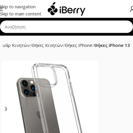
Skip to navigation
Skip to main content
σουάρ Κινητών
Θήκες Κινητών
Θήκες iPhone
Θήκες iPhone 13