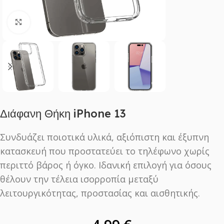
Click to enlarge
Διάφανη Θήκη iPhone 13
Συνδυάζει ποιοτικά υλικά, αξιόπιστη και έξυπνη
κατασκευή που προστατεύει το τηλέφωνο χωρίς
περιττό βάρος ή όγκο. Ιδανική επιλογή για όσους
θέλουν την τέλεια ισορροπία μεταξύ
λειτουργικότητας, προστασίας και αισθητικής.