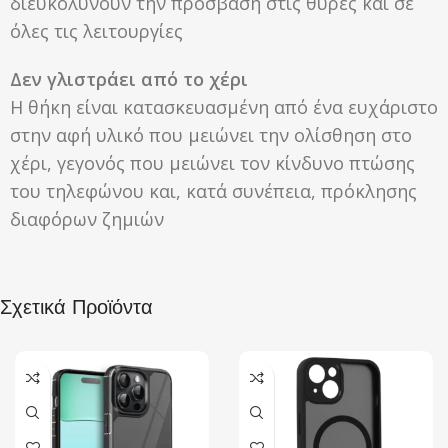
διευκολύνουν την πρόσβαση στις θύρες και σε
όλες τις λειτουργίες
Δεν γλιστράει από το χέρι
Η θήκη είναι κατασκευασμένη από ένα ευχάριστο
στην αφή υλικό που μειώνει την ολίσθηση στο
χέρι, γεγονός που μειώνει τον κίνδυνο πτώσης
του τηλεφώνου και, κατά συνέπεια, πρόκλησης
διαφόρων ζημιών
Σχετικά Προϊόντα