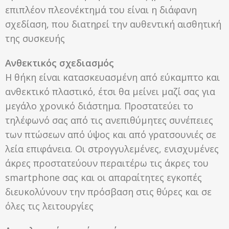
επιπλέον πλεονέκτημά του είναι η διάφανη
σχεδίαση, που διατηρεί την αυθεντική αισθητική
της συσκευής
Ανθεκτικός σχεδιασμός
Η θήκη είναι κατασκευασμένη από εύκαμπτο και
ανθεκτικό πλαστικό, έτσι θα μείνει μαζί σας για
μεγάλο χρονικό διάστημα. Προστατεύει το
τηλέφωνό σας από τις ανεπιθύμητες συνέπειες
των πτώσεων από ύψος και από γρατσουνιές σε
λεία επιφάνεια. Οι στρογγυλεμένες, ενισχυμένες
άκρες προστατεύουν περαιτέρω τις άκρες του
smartphone σας και οι απαραίτητες εγκοπές
διευκολύνουν την πρόσβαση στις θύρες και σε
όλες τις λειτουργίες