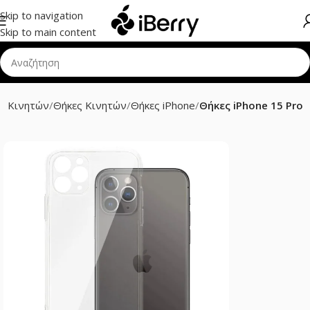
Skip to navigation
Skip to main content
ρ Κινητών
Θήκες Κινητών
Θήκες iPhone
Θήκες iPhone 15 Pro