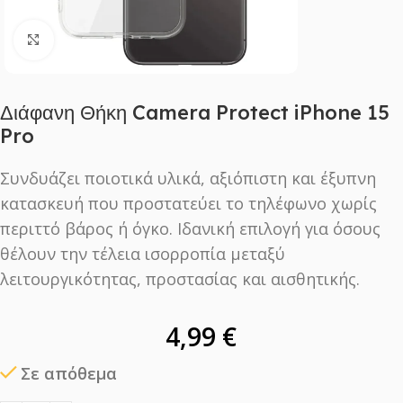
Click to enlarge
Διάφανη Θήκη Camera Protect iPhone 15
Pro
Συνδυάζει ποιοτικά υλικά, αξιόπιστη και έξυπνη
κατασκευή που προστατεύει το τηλέφωνο χωρίς
περιττό βάρος ή όγκο. Ιδανική επιλογή για όσους
θέλουν την τέλεια ισορροπία μεταξύ
λειτουργικότητας, προστασίας και αισθητικής.
4,99
€
Σε απόθεμα