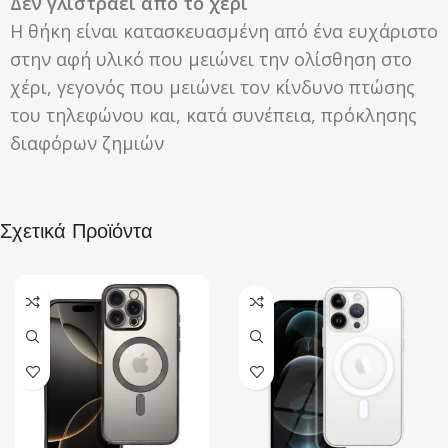
Δεν γλιστράει από το χέρι
Η θήκη είναι κατασκευασμένη από ένα ευχάριστο
στην αφή υλικό που μειώνει την ολίσθηση στο
χέρι, γεγονός που μειώνει τον κίνδυνο πτώσης
του τηλεφώνου και, κατά συνέπεια, πρόκλησης
διαφόρων ζημιών
Σχετικά Προϊόντα