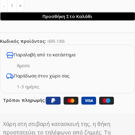
Προσθήκη Στο Καλάθι
Κωδικός προϊόντος:
IBR-186
Παραλαβή από το κατάστημα
Άμεσα
Παράδωση στον χώρο σας
1-3 ημέρες
Τρόποι πληρωμής:
Χάρη στη στιβαρή κατασκευή της, η θήκη
προστατεύει το τηλέφωνο από ζημιές. Το