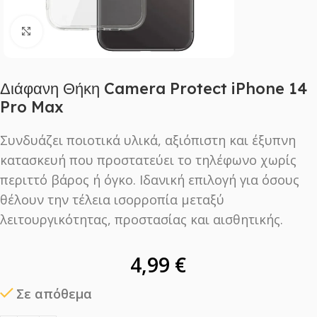
Click to enlarge
Διάφανη Θήκη Camera Protect iPhone 14
Pro Max
Συνδυάζει ποιοτικά υλικά, αξιόπιστη και έξυπνη
κατασκευή που προστατεύει το τηλέφωνο χωρίς
περιττό βάρος ή όγκο. Ιδανική επιλογή για όσους
θέλουν την τέλεια ισορροπία μεταξύ
λειτουργικότητας, προστασίας και αισθητικής.
4,99
€
Σε απόθεμα