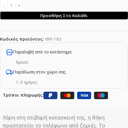
Προσθήκη Στο Καλάθι
Κωδικός προϊόντος:
IBR-183
Παραλαβή από το κατάστημα
Άμεσα
Παράδωση στον χώρο σας
1-3 ημέρες
Τρόποι πληρωμής:
Χάρη στη στιβαρή κατασκευή της, η θήκη
προστατεύει το τηλέφωνο από ζημιές. Το