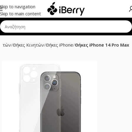
Skip to navigation
Skip to main content
νητών
Θήκες Κινητών
Θήκες iPhone
Θήκες iPhone 14 Pro Max