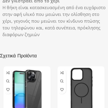
Δεν γλιστράει από το χέρι
Η θήκη είναι κατασκευασμένη από ένα ευχάριστο
στην αφή υλικό που μειώνει την ολίσθηση στο
χέρι, γεγονός που μειώνει τον κίνδυνο πτώσης
του τηλεφώνου και, κατά συνέπεια, πρόκλησης
διαφόρων ζημιών
Σχετικά Προϊόντα