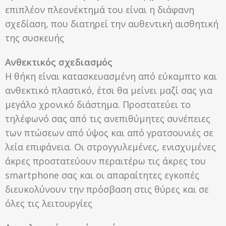
επιπλέον πλεονέκτημά του είναι η διάφανη
σχεδίαση, που διατηρεί την αυθεντική αισθητική
της συσκευής
Ανθεκτικός σχεδιασμός
Η θήκη είναι κατασκευασμένη από εύκαμπτο και
ανθεκτικό πλαστικό, έτσι θα μείνει μαζί σας για
μεγάλο χρονικό διάστημα. Προστατεύει το
τηλέφωνό σας από τις ανεπιθύμητες συνέπειες
των πτώσεων από ύψος και από γρατσουνιές σε
λεία επιφάνεια. Οι στρογγυλεμένες, ενισχυμένες
άκρες προστατεύουν περαιτέρω τις άκρες του
smartphone σας και οι απαραίτητες εγκοπές
διευκολύνουν την πρόσβαση στις θύρες και σε
όλες τις λειτουργίες