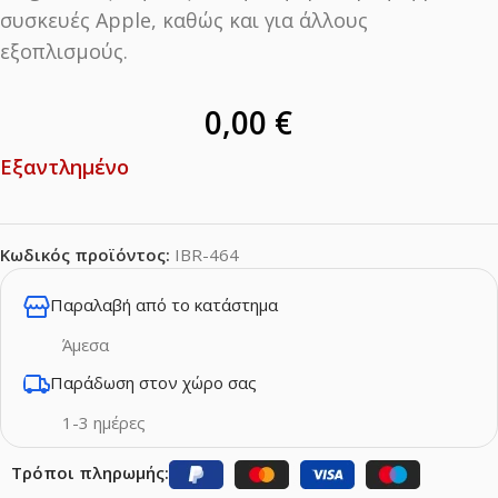
συσκευές Apple, καθώς και για άλλους
εξοπλισμούς.
0,00
€
Εξαντλημένο
Κωδικός προϊόντος:
IBR-464
Παραλαβή από το κατάστημα
Άμεσα
Παράδωση στον χώρο σας
1-3 ημέρες
Τρόποι πληρωμής: