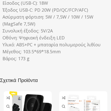
Είσοδος (USB-C): 18W
Έξοδος USB-C: PD 20W (PD/QC/FCP/AFC)
Ασύρματη φόρτιση: 5W / 7,5W / 10W / 15W
(MagSafe 7,5W)
Συνολική έξοδος: 5V/2A
Οθόνη: Ψηφιακή ένδειξη LED
Υλικό: ABS+PC + μπαταρία πολυμερούς λιθίου
Μέγεθος: 103.5*69*18.5mm
Βάρος: 173 g
Σχετικά Προϊόντα