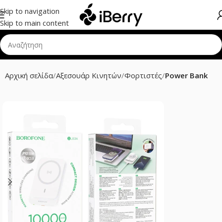
Skip to navigation
Skip to main content
Αρχική σελίδα
Αξεσουάρ Κινητών
Φορτιστές
Power Bank