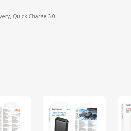
ery, Quick Charge 3.0