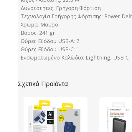
Δυνατότητες: Γρήγορη Φόρτιση
Τεχνολογία Γρήγορης Φόρτισης: Power Deliv
Χρώμα: Μαύρο
Βάρος: 241 gr
Θύρες Εξόδου USB-A: 2
Θύρες Εξόδου USB-C: 1
Ενσωματωμένο Καλώδιο: Lightning, USB-C
Σχετικά Προϊόντα