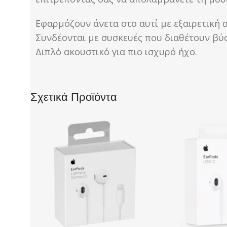
Εφαρμόζουν άνετα στο αυτί με εξαιρετική
Συνδέονται με συσκευές που διαθέτουν βύ
Διπλό ακουστικό για πιο ισχυρό ήχο.
Σχετικά Προϊόντα