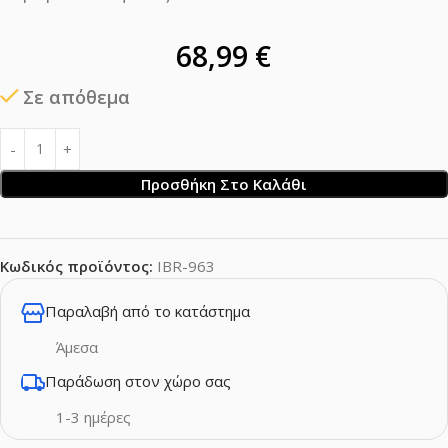
68,99
€
Σε απόθεμα
Προσθήκη Στο Καλάθι
Κωδικός προϊόντος:
IBR-963
Παραλαβή από το κατάστημα
Άμεσα
Παράδωση στον χώρο σας
1-3 ημέρες