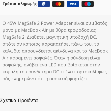
Τρόποι πληρωμής:
Ο 45W MagSafe 2 Power Adapter είναι συμβατός
μόνο με MacBook Air με θύρα τροφοδοσίας
MagSafe 2. Διαθέτει μαγνητική υποδοχή DC,
οπότε αν κάποιος παραπατήσει πάνω του, το
καλώδιο αποσυνδέεται ακίνδυνα και το MacBook
Air παραμένει ασφαλές. Όταν η σύνδεση είναι
ασφαλής, ανάβει ένα LED που βρίσκεται στην
κεφαλή του συνδετήρα DC κι ένα πορτοκαλί φως
σάς ενημερώνει ότι η συσκευή φορτίζει.
Σχετικά Προϊόντα