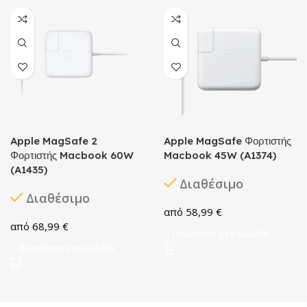
Apple MagSafe 2
Apple MagSafe Φορτιστής
Φορτιστής Macbook 60W
Macbook 45W (A1374)
(A1435)
Διαθέσιμο
Διαθέσιμο
58,99
€
68,99
€
Προσθήκη Στο Καλάθι
Προσθήκη Στο Καλάθι