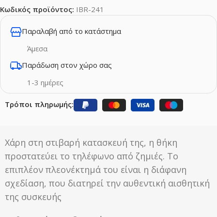
Κωδικός προϊόντος:
IBR-241
Παραλαβή από το κατάστημα
Άμεσα
Παράδωση στον χώρο σας
1-3 ημέρες
Τρόποι πληρωμής:
Χάρη στη στιβαρή κατασκευή της, η θήκη
προστατεύει το τηλέφωνο από ζημιές. Το
επιπλέον πλεονέκτημά του είναι η διάφανη
σχεδίαση, που διατηρεί την αυθεντική αισθητική
της συσκευής