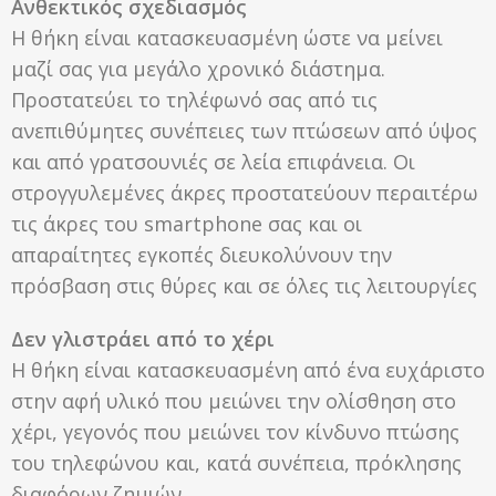
Ανθεκτικός σχεδιασμός
Η θήκη είναι κατασκευασμένη ώστε να μείνει
μαζί σας για μεγάλο χρονικό διάστημα.
Προστατεύει το τηλέφωνό σας από τις
ανεπιθύμητες συνέπειες των πτώσεων από ύψος
και από γρατσουνιές σε λεία επιφάνεια. Οι
στρογγυλεμένες άκρες προστατεύουν περαιτέρω
τις άκρες του smartphone σας και οι
απαραίτητες εγκοπές διευκολύνουν την
πρόσβαση στις θύρες και σε όλες τις λειτουργίες
Δεν γλιστράει από το χέρι
Η θήκη είναι κατασκευασμένη από ένα ευχάριστο
στην αφή υλικό που μειώνει την ολίσθηση στο
χέρι, γεγονός που μειώνει τον κίνδυνο πτώσης
του τηλεφώνου και, κατά συνέπεια, πρόκλησης
διαφόρων ζημιών