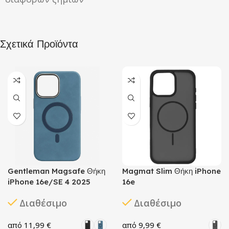
Σχετικά Προϊόντα
Gentleman Magsafe Θήκη
Magmat Slim Θήκη iPhone
iPhone 16e/SE 4 2025
16e
Διαθέσιμο
Διαθέσιμο
11,99
€
9,99
€