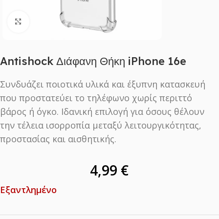
Click to enlarge
Antishock Διάφανη Θήκη iPhone 16e
Συνδυάζει ποιοτικά υλικά και έξυπνη κατασκευή
που προστατεύει το τηλέφωνο χωρίς περιττό
βάρος ή όγκο. Ιδανική επιλογή για όσους θέλουν
την τέλεια ισορροπία μεταξύ λειτουργικότητας,
προστασίας και αισθητικής.
4,99
€
Εξαντλημένο