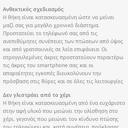
Ανθεκτικός σχεδιασμός
Η θήκη είναι κατασκευασμένη ώστε να μείνει
μαζί σας για μεγάλο χρονικό διάστημα.
Προστατεύει το τηλέφωνό σας από τις
ανεπιθύμητες συνέπειες των πτώσεων από ύψος
και από γρατσουνιές σε λεία επιφάνεια. Οι
στρογγυλεμένες άκρες προστατεύουν περαιτέρω
τις άκρες του smartphone σας και οι
απαραίτητες εγκοπές διευκολύνουν την
πρόσβαση στις θύρες και σε όλες τις λειτουργίες
Δεν γλιστράει από το χέρι
Η θήκη είναι κατασκευασμένη από ένα ευχάριστο
στην αφή υλικό που μειώνει την ολίσθηση στο
χέρι, γεγονός που μειώνει τον κίνδυνο πτώσης
του τηλεφώνου και, κατά συνέπεια, πρόκλησης