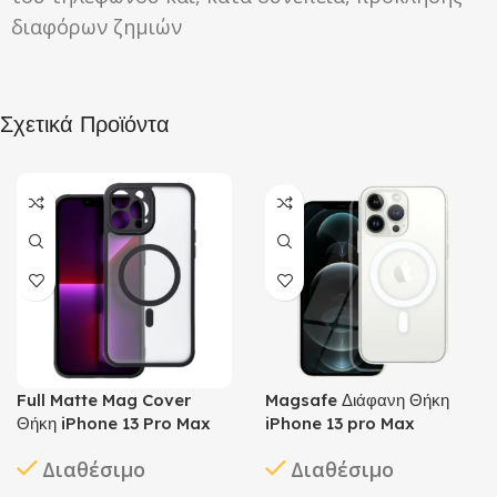
διαφόρων ζημιών
Σχετικά Προϊόντα
Full Matte Mag Cover
Magsafe Διάφανη Θήκη
Θήκη iPhone 13 Pro Max
iPhone 13 pro Max
Διαθέσιμο
Διαθέσιμο