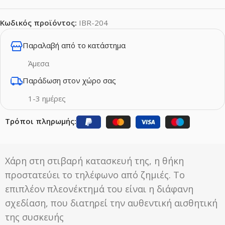
Κωδικός προϊόντος:
IBR-204
Παραλαβή από το κατάστημα
Άμεσα
Παράδωση στον χώρο σας
1-3 ημέρες
Τρόποι πληρωμής:
Χάρη στη στιβαρή κατασκευή της, η θήκη
προστατεύει το τηλέφωνο από ζημιές. Το
επιπλέον πλεονέκτημά του είναι η διάφανη
σχεδίαση, που διατηρεί την αυθεντική αισθητική
της συσκευής