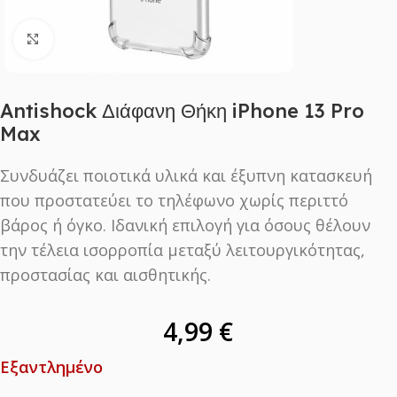
Click to enlarge
Antishock Διάφανη Θήκη iPhone 13 Pro
Max
Συνδυάζει ποιοτικά υλικά και έξυπνη κατασκευή
που προστατεύει το τηλέφωνο χωρίς περιττό
βάρος ή όγκο. Ιδανική επιλογή για όσους θέλουν
την τέλεια ισορροπία μεταξύ λειτουργικότητας,
προστασίας και αισθητικής.
4,99
€
Εξαντλημένο