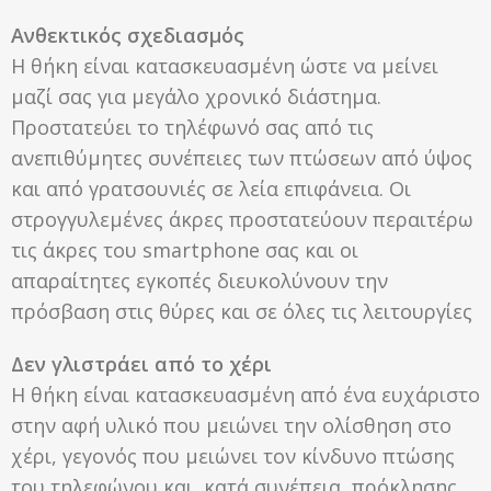
Ανθεκτικός σχεδιασμός
Η θήκη είναι κατασκευασμένη ώστε να μείνει
μαζί σας για μεγάλο χρονικό διάστημα.
Προστατεύει το τηλέφωνό σας από τις
ανεπιθύμητες συνέπειες των πτώσεων από ύψος
και από γρατσουνιές σε λεία επιφάνεια. Οι
στρογγυλεμένες άκρες προστατεύουν περαιτέρω
τις άκρες του smartphone σας και οι
απαραίτητες εγκοπές διευκολύνουν την
πρόσβαση στις θύρες και σε όλες τις λειτουργίες
Δεν γλιστράει από το χέρι
Η θήκη είναι κατασκευασμένη από ένα ευχάριστο
στην αφή υλικό που μειώνει την ολίσθηση στο
χέρι, γεγονός που μειώνει τον κίνδυνο πτώσης
του τηλεφώνου και, κατά συνέπεια, πρόκλησης