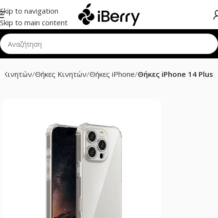
Skip to navigation
Skip to main content
 Κινητών
Θήκες Κινητών
Θήκες iPhone
Θήκες iPhone 14 Plus