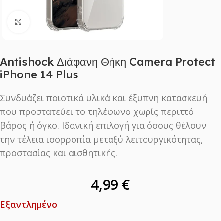
Click to enlarge
Antishock Διάφανη Θήκη Camera Protect
iPhone 14 Plus
Συνδυάζει ποιοτικά υλικά και έξυπνη κατασκευή
που προστατεύει το τηλέφωνο χωρίς περιττό
βάρος ή όγκο. Ιδανική επιλογή για όσους θέλουν
την τέλεια ισορροπία μεταξύ λειτουργικότητας,
προστασίας και αισθητικής.
4,99
€
Εξαντλημένο