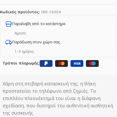
Κωδικός προϊόντος:
IBR-16304
Παραλαβή από το κατάστημα
Άμεσα
Παράδωση στον χώρο σας
1-3 ημέρες
Τρόποι πληρωμής:
Χάρη στη στιβαρή κατασκευή της, η θήκη
προστατεύει το τηλέφωνο από ζημιές. Το
επιπλέον πλεονέκτημά του είναι η διάφανη
σχεδίαση, που διατηρεί την αυθεντική αισθητική
της συσκευής