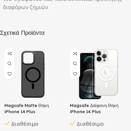
διαφόρων ζημιών
Σχετικά Προϊόντα
Magsafe Matte Θήκη
Magsafe Διάφανη Θήκη
iPhone 14 Plus
iPhone 14 Plus
Διαθέσιμο
Διαθέσιμο