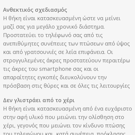
Ανθεκτικός σχεδιασμός
Η θήκη είναι κατασκευασμένη ώστε να μείνει
μαζί σας για μεγάλο χρονικό διάστημα.
Προστατεύει το τηλέφωνό σας από τις
ανεπιθύμητες συνέπειες των πτώσεων από ύψος
και από γρατσουνιές σε λεία επιφάνεια. Οι
στρογγυλεμένες άκρες προστατεύουν περαιτέρω
τις άκρες του smartphone σας και οι
απαραίτητες εγκοπές διευκολύνουν την
πρόσβαση στις θύρες και σε όλες τις λειτουργίες
Δεν γλιστράει από το χέρι
Η θήκη είναι κατασκευασμένη από ένα ευχάριστο
στην αφή υλικό που μειώνει την ολίσθηση στο
χέρι, γεγονός που μειώνει τον κίνδυνο πτώσης
του τηλεφώνου και, κατά συνέπεια, πρόκλησης