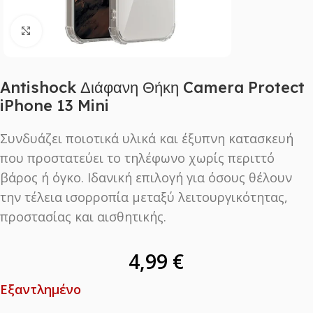
Click to enlarge
Antishock Διάφανη Θήκη Camera Protect
iPhone 13 Mini
Συνδυάζει ποιοτικά υλικά και έξυπνη κατασκευή
που προστατεύει το τηλέφωνο χωρίς περιττό
βάρος ή όγκο. Ιδανική επιλογή για όσους θέλουν
την τέλεια ισορροπία μεταξύ λειτουργικότητας,
προστασίας και αισθητικής.
4,99
€
Εξαντλημένο