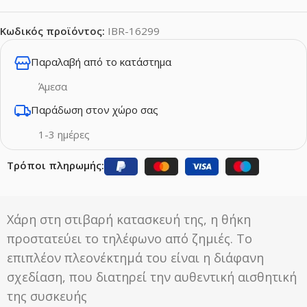
Κωδικός προϊόντος:
IBR-16299
Παραλαβή από το κατάστημα
Άμεσα
Παράδωση στον χώρο σας
1-3 ημέρες
Τρόποι πληρωμής:
Χάρη στη στιβαρή κατασκευή της, η θήκη
προστατεύει το τηλέφωνο από ζημιές. Το
επιπλέον πλεονέκτημά του είναι η διάφανη
σχεδίαση, που διατηρεί την αυθεντική αισθητική
της συσκευής