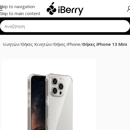
Skip to navigation
Skip to main content
 Κινητών
Θήκες Κινητών
Θήκες iPhone
Θήκες iPhone 13 Mini