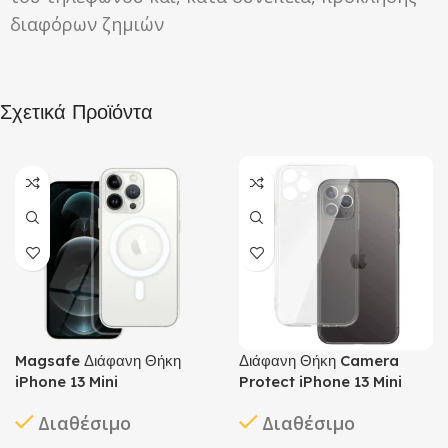
διαφόρων ζημιών
Σχετικά Προϊόντα
Magsafe Διάφανη Θήκη
Διάφανη Θήκη Camera
iPhone 13 Mini
Protect iPhone 13 Mini
Διαθέσιμο
Διαθέσιμο