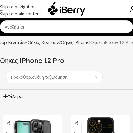
Skip to navigation
Skip to main content
υάρ Κινητών
Θήκες Κινητών
Θήκες iPhone
Θήκες iPhone 12 Pro
Θήκες iPhone 12 Pro
Φίλτρα