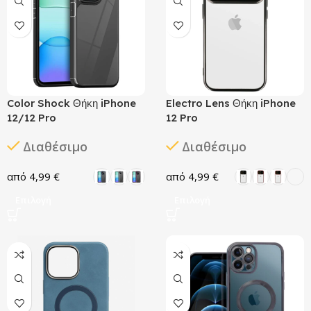
Color Shock Θήκη iPhone
Electro Lens Θήκη iPhone
12/12 Pro
12 Pro
Διαθέσιμο
Διαθέσιμο
4,99
€
4,99
€
Επιλογή
Επιλογή