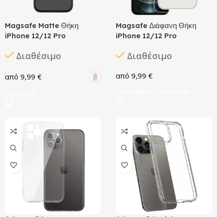
Magsafe Matte Θήκη
Magsafe Διάφανη Θήκη
iPhone 12/12 Pro
iPhone 12/12 Pro
Διαθέσιμο
Διαθέσιμο
9,99
€
9,99
€
Προσθήκη Στο Καλάθι
Επιλογή