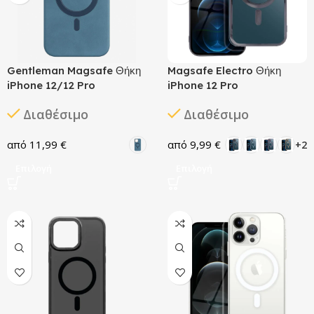
Gentleman Magsafe Θήκη
Magsafe Electro Θήκη
iPhone 12/12 Pro
iPhone 12 Pro
Διαθέσιμο
Διαθέσιμο
11,99
€
9,99
€
+2
Επιλογή
Επιλογή