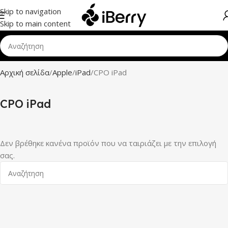
Skip to navigation
Skip to main content
Αρχική σελίδα
Apple
iPad
CPO iPad
CPO iPad
Δεν βρέθηκε κανένα προϊόν που να ταιριάζει με την επιλογή
σας.