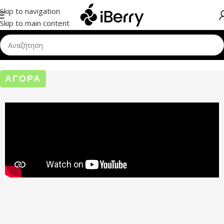
Skip to navigation
Skip to main content
ΑΓΟΡΑ