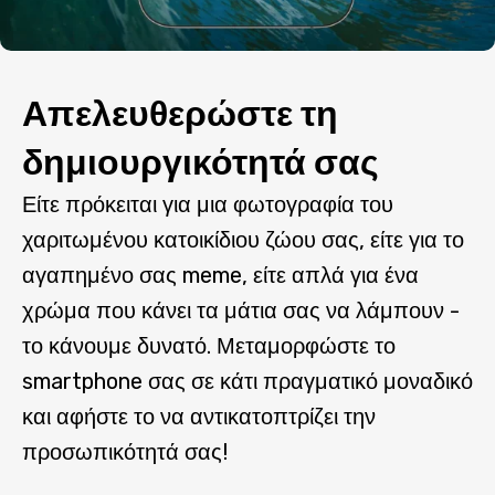
Απελευθερώστε τη
δημιουργικότητά σας
Είτε πρόκειται για μια φωτογραφία του
χαριτωμένου κατοικίδιου ζώου σας, είτε για το
αγαπημένο σας meme, είτε απλά για ένα
χρώμα που κάνει τα μάτια σας να λάμπουν -
το κάνουμε δυνατό. Μεταμορφώστε το
smartphone σας σε κάτι πραγματικό μοναδικό
και αφήστε το να αντικατοπτρίζει την
προσωπικότητά σας!