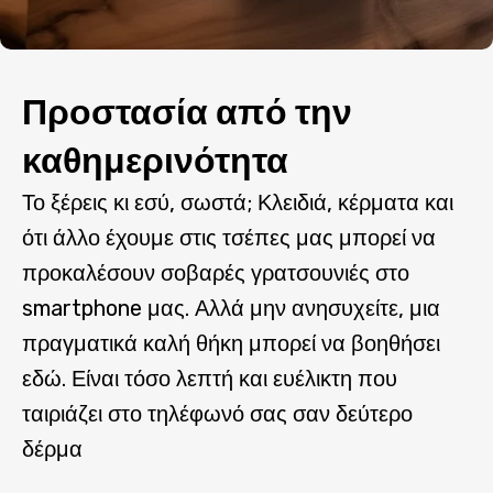
Προστασία από την
καθημερινότητα
Το ξέρεις κι εσύ, σωστά; Κλειδιά, κέρματα και
ότι άλλο έχουμε στις τσέπες μας μπορεί να
προκαλέσουν σοβαρές γρατσουνιές στο
smartphone μας. Αλλά μην ανησυχείτε, μια
πραγματικά καλή θήκη μπορεί να βοηθήσει
εδώ. Είναι τόσο λεπτή και ευέλικτη που
ταιριάζει στο τηλέφωνό σας σαν δεύτερο
δέρμα