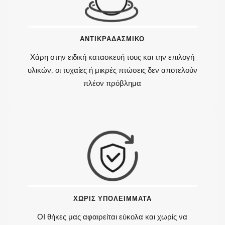
ΑΝΤΙΚΡΑΔΑΣΜΙΚΟ
Χάρη στην ειδική κατασκευή τους και την επιλογή
υλικών, οι τυχαίες ή μικρές πτώσεις δεν αποτελούν
πλέον πρόβλημα
ΧΩΡΙΣ ΥΠΟΛΕΙΜΜΑΤΑ
ΟΙ θήκες μας αφαιρείται εύκολα και χωρίς να