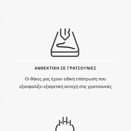
ΑΝΘΕΚΤΙΚΗ ΣΕ ΓΡΑΤΣΟΥΝΙΕΣ
Οι θήκες μας έχουν ειδική επίστρωση που
εξασφαλίζει εξαιρετική αντοχή στις γρατσουνιές