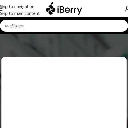
Skip to navigation
Skip to main content