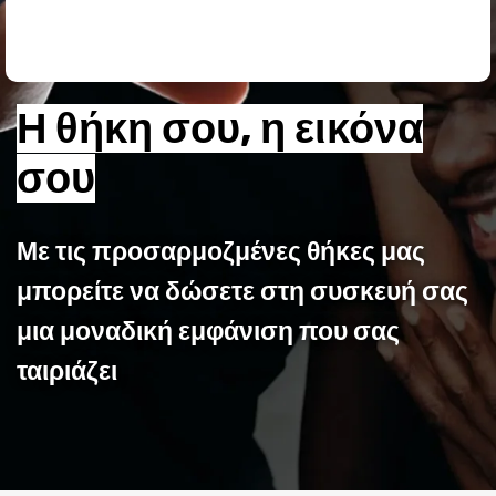
Η θήκη σου, η εικόνα
σου
Με τις προσαρμοζμένες θήκες μας
μπορείτε να δώσετε στη συσκευή σας
μια μοναδική εμφάνιση που σας
ταιριάζει