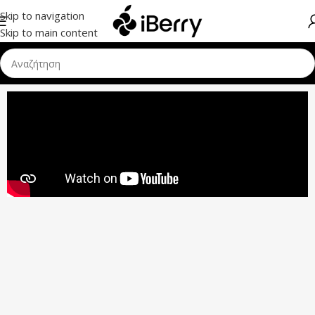
Skip to navigation
Skip to main content