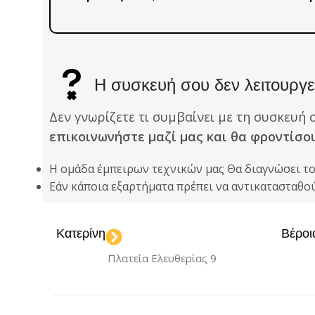
Η συσκευή σου δεν λειτουργεί
Δεν γνωρίζετε τι συμβαίνει με τη συσκευή 
επικοινωνήστε μαζί μας και θα φροντίσο
Η ομάδα έμπειρων τεχνικών μας Θα διαγνώσει τ
Εάν κάποια εξαρτήματα πρέπει να αντικατασταθ
Κατερίνη
Βέροι
Πλατεία Ελευθερίας 9