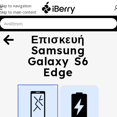
Skip to navigation
Skip to main content
Επισκευή
Samsung
Galaxy S6
Edge