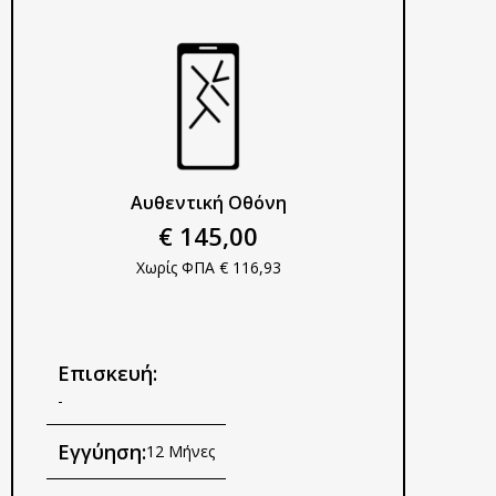
Αυθεντική Οθόνη
€ 145,00
Χωρίς ΦΠΑ € 116,93
Επισκευή:
-
Εγγύηση:
12 Μήνες