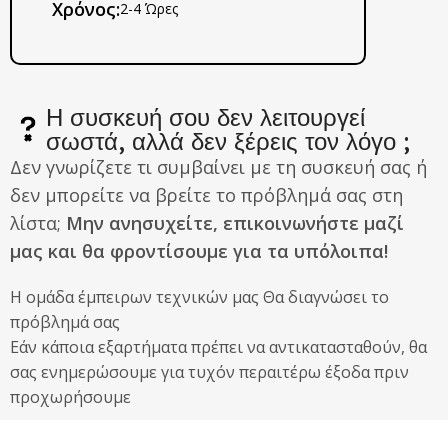
Χρόνος:
2-4 Ώρες
Η συσκευή σου δεν λειτουργεί
σωστά, αλλά δεν ξέρεις τον λόγο ;
Δεν γνωρίζετε τι συμβαίνει με τη συσκευή σας ή
δεν μπορείτε να βρείτε το πρόβλημά σας στη
λίστα;
Μην ανησυχείτε, επικοινωνήστε μαζί
μας και θα φροντίσουμε για τα υπόλοιπα!
Η ομάδα έμπειρων τεχνικών μας Θα διαγνώσει το
πρόβλημά σας
Εάν κάποια εξαρτήματα πρέπει να αντικατασταθούν, θα
σας ενημερώσουμε για τυχόν περαιτέρω έξοδα πριν
προχωρήσουμε